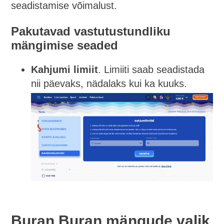
seadistamise võimalust.
Pakutavad vastutustundliku
mängimise seaded
Kahjumi limiit
. Limiiti saab seadistada
nii päevaks, nädalaks kui ka kuuks.
Buran Buran mängude valik