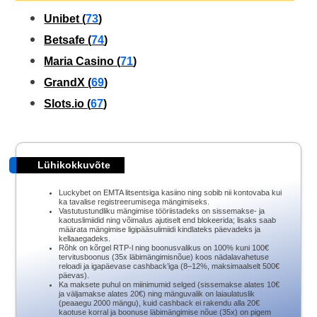
Unibet (
73
)
Betsafe (
74
)
Maria Casino (
71
)
GrandX (
69
)
Slots.io (
67
)
Lühikokkuvõte
Luckybet on EMTA litsentsiga kasiino ning sobib nii kontovaba kui
ka tavalise registreerumisega mängimiseks.
Vastutustundliku mängimise tööriistadeks on sissemakse- ja
kaotuslimiidid ning võimalus ajutiselt end blokeerida; lisaks saab
määrata mängimise ligipääsulimiidi kindlateks päevadeks ja
kellaaegadeks.
Rõhk on kõrgel RTP-l ning boonusvalikus on 100% kuni 100€
tervitusboonus (35x läbimängimisnõue) koos nädalavahetuse
reloadi ja igapäevase cashback’iga (8–12%, maksimaalselt 500€
päevas).
Ka maksete puhul on miinimumid selged (sissemakse alates 10€
ja väljamakse alates 20€) ning mänguvalik on laiaulatuslik
(peaaegu 2000 mängu), kuid cashback ei rakendu alla 20€
kaotuse korral ja boonuse läbimängimise nõue (35x) on pigem