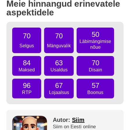
Meie hinnangud erinevatele
aspektidele
50
70
70
Läbimängimise
Selgus
Mänguvalik
nõue
84
63
70
Maksed
Usaldus
Disain
96
67
57
RTP
Lojaalsus
Boonus
Autor:
Siim
Siim on Eesti online