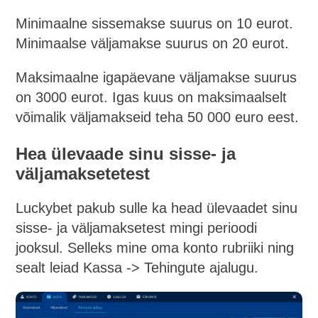
Minimaalne sissemakse suurus on 10 eurot.
Minimaalse väljamakse suurus on 20 eurot.
Maksimaalne igapäevane väljamakse suurus
on 3000 eurot. Igas kuus on maksimaalselt
võimalik väljamakseid teha 50 000 euro eest.
Hea ülevaade sinu sisse- ja
väljamaksetetest
Luckybet pakub sulle ka head ülevaadet sinu
sisse- ja väljamaksetest mingi perioodi
jooksul. Selleks mine oma konto rubriiki ning
sealt leiad Kassa -> Tehingute ajalugu.