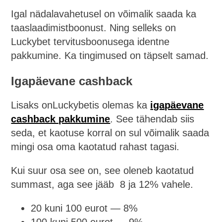
Igal nädalavahetusel on võimalik saada ka
taaslaadimistboonust. Ning selleks on
Luckybet tervitusboonusega identne
pakkumine. Ka tingimused on täpselt samad.
Igapäevane cashback
Lisaks onLuckybetis olemas ka
igapäevane
cashback pakkumine
. See tähendab siis
seda, et kaotuse korral on sul võimalik saada
mingi osa oma kaotatud rahast tagasi.
Kui suur osa see on, see oleneb kaotatud
summast, aga see jääb 8 ja 12% vahele.
20 kuni 100 eurot — 8%
100 kuni 500 eurot — 9%