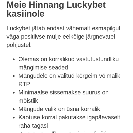
Meie Hinnang Luckybet
kasiinole
Luckybet jätab endast vähemalt esmapilgul
väga positiivse mulje eelkõige järgnevatel
põhjustel:
Olemas on korralikud vastutustundliku
mängimise seaded
Mängudele on valitud kõrgeim võimalik
RTP
Minimaalse sissemakse suurus on
mõistlik
Mängude valik on üsna korralik
Kaotuse korral pakutakse igapäevaselt
raha tagasi