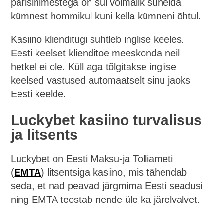
pärisinimestega on sul võimalik suhelda
kümnest hommikul kuni kella kümneni õhtul.
Kasiino klienditugi suhtleb inglise keeles.
Eesti keelset klienditoe meeskonda neil
hetkel ei ole. Küll aga tõlgitakse inglise
keelsed vastused automaatselt sinu jaoks
Eesti keelde.
Luckybet kasiino turvalisus
ja litsents
Luckybet on Eesti Maksu-ja Tolliameti
(
EMTA
) litsentsiga kasiino, mis tähendab
seda, et nad peavad järgmima Eesti seadusi
ning EMTA teostab nende üle ka järelvalvet.