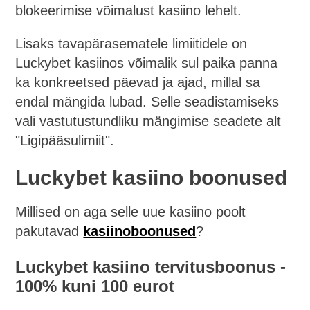
blokeerimise võimalust kasiino lehelt.
Lisaks tavapärasematele limiitidele on
Luckybet kasiinos võimalik sul paika panna
ka konkreetsed päevad ja ajad, millal sa
endal mängida lubad. Selle seadistamiseks
vali vastutustundliku mängimise seadete alt
"Ligipääsulimiit".
Luckybet kasiino boonused
Millised on aga selle uue kasiino poolt
pakutavad
kasiinoboonused
?
Luckybet kasiino tervitusboonus -
100% kuni 100 eurot