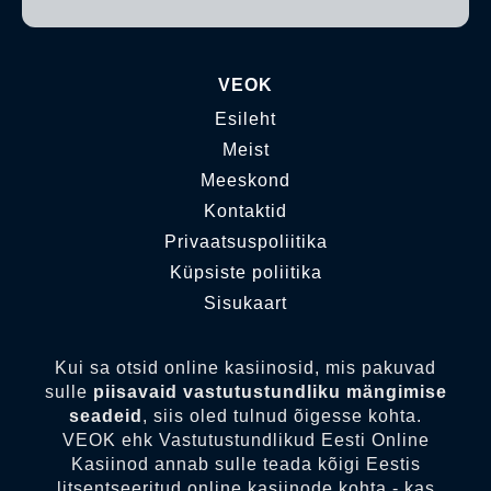
VEOK
Esileht
Meist
Meeskond
Kontaktid
Privaatsuspoliitika
Küpsiste poliitika
Sisukaart
Kui sa otsid online kasiinosid, mis pakuvad
sulle
piisavaid vastutustundliku mängimise
seadeid
, siis oled tulnud õigesse kohta.
VEOK ehk Vastutustundlikud Eesti Online
Kasiinod annab sulle teada kõigi Eestis
litsentseeritud online kasiinode kohta - kas