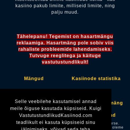
kasiino pakub limiite, milliseid limiite, ning
palju muud.
Tähelepanu! Tegemist on hasartmängu
reklaamiga. Hasartmäng pole sobiv viis
rahaliste probleemide lahendamiseks.
Tutvuge reeglitega ja käituge
vastutustundlikult!
Mängud
Kasiinode statistika
Kasiinod
Pokkeritoad
Selle veebilehe kasutamisel annad
Boonused
Vastutustundlik mäng
meile õiguse kasutada küpsiseid. Kuigi
Makseviisid
Mängude loojad
VastutustundlikudKasiinod.com
teadlikult ei kasuta küpsiseid sinu
Vastutustundlikudkasiinod.com omanik on OÜ Mediacurse.
Kuigi me tutvustame Teile Eesti kasiinode võimalusi, siis oleme
jälgimiseks, võivad seda teha