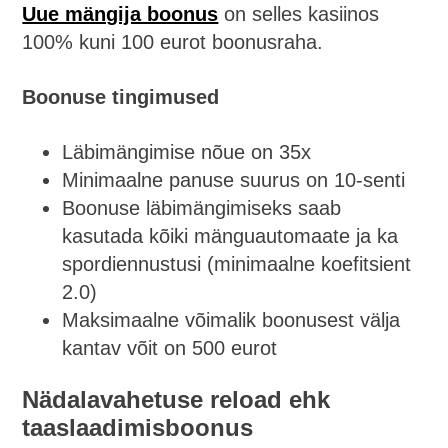
Uue mängija boonus
on selles kasiinos
100% kuni 100 eurot boonusraha.
Boonuse tingimused
Läbimängimise nõue on 35x
Minimaalne panuse suurus on 10-senti
Boonuse läbimängimiseks saab
kasutada kõiki mänguautomaate ja ka
spordiennustusi (minimaalne koefitsient
2.0)
Maksimaalne võimalik boonusest välja
kantav võit on 500 eurot
Nädalavahetuse reload ehk
taaslaadimisboonus