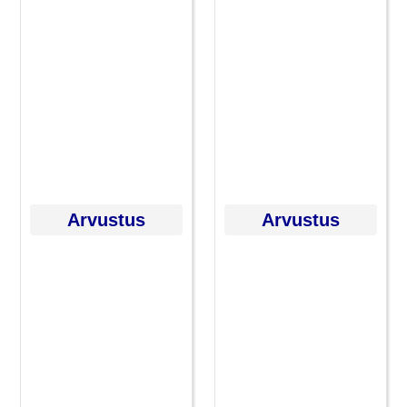
Arvustus
Arvustus