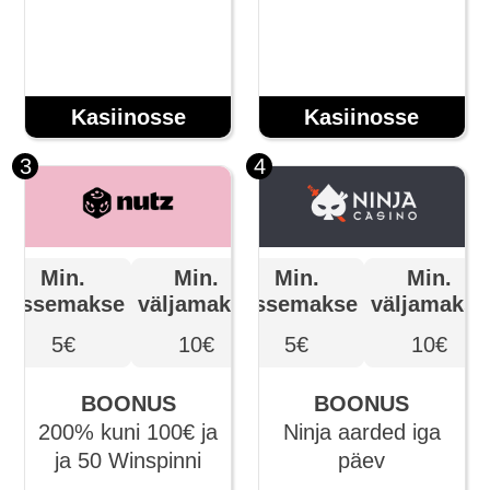
Kasiinosse
Kasiinosse
3
4
Min.
Min.
Min.
Min.
sissemakse
väljamakse
sissemakse
väljamakse
5€
10€
5€
10€
BOONUS
BOONUS
200% kuni 100€ ja
Ninja aarded iga
ja 50 Winspinni
päev