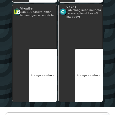
Chanz
VivatBet
Läbimängimise nõudeta
Saa 100 tasuta spinni
tasuta spinnid kasvõi
läbimängimise nõudeta
iga päev!
Praegu saadaval
Praegu saadaval