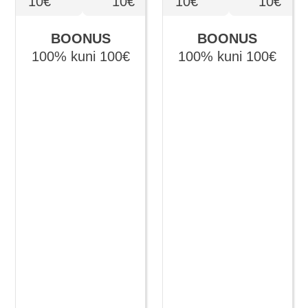
10€
10€
10€
10€
BOONUS
BOONUS
100% kuni 100€
100% kuni 100€