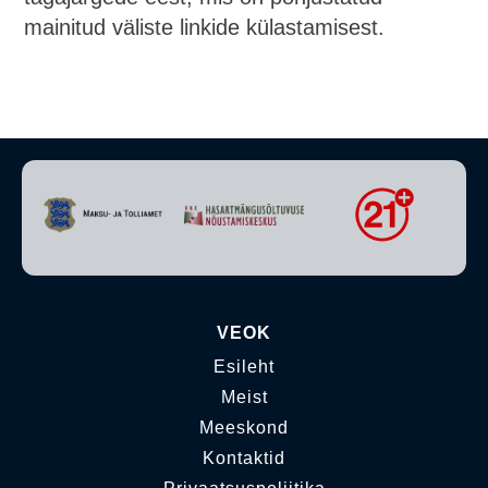
mainitud väliste linkide külastamisest.
VEOK
Esileht
Meist
Meeskond
Kontaktid