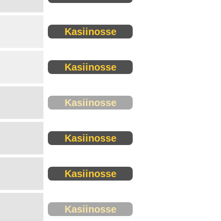
Kasiinosse
Kasiinosse
Kasiinosse
Kasiinosse
Kasiinosse
Kasiinosse