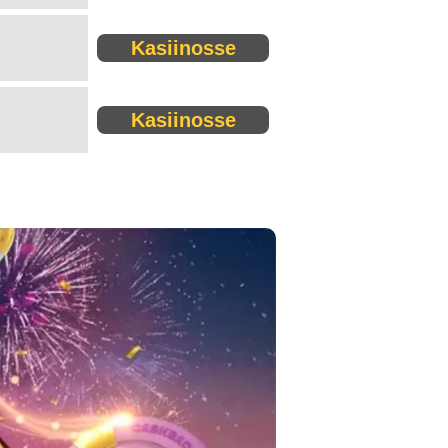
Kasiinosse
Kasiinosse