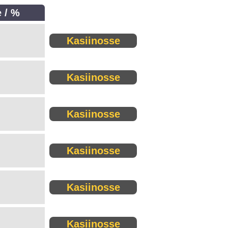
 / %
Kasiinosse
Kasiinosse
Kasiinosse
Kasiinosse
Kasiinosse
Kasiinosse