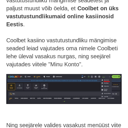
vastutustundliku mängimise seadetest ja
paljust muust võib öelda, et
Coolbet on üks
vastutustundlikumaid online kasiinosid
Eestis
.
Coolbet kasiino vastutustundliku mängimise
seaded leiad vajutades oma nimele Coolbeti
lehe üleval vasakus nurgas, ning seejärel
vajutades viitele "Minu Konto".
Ning seejärele valides vasakust menüüst viite