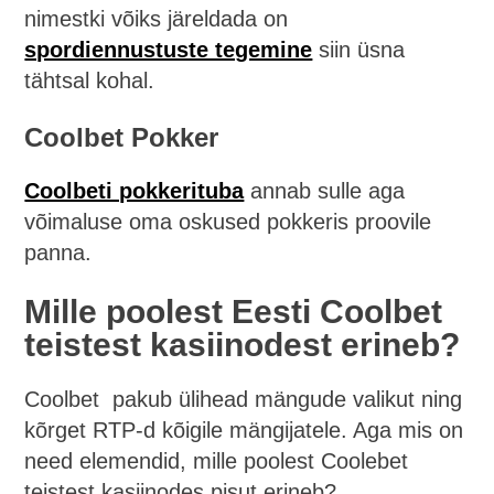
nimestki võiks järeldada on
spordiennustuste tegemine
siin üsna
tähtsal kohal.
Coolbet Pokker
Coolbeti pokkerituba
annab sulle aga
võimaluse oma oskused pokkeris proovile
panna.
Mille poolest Eesti Coolbet
teistest kasiinodest erineb?
Coolbet pakub ülihead mängude valikut ning
kõrget RTP-d kõigile mängijatele. Aga mis on
need elemendid, mille poolest Coolebet
teistest kasiinodes pisut erineb?