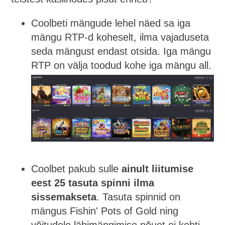
Coolbeti mängude lehel näed sa iga
mängu RTP-d koheselt, ilma vajaduseta
seda mängust endast otsida. Iga mängu
RTP on välja toodud kohe iga mängu all.
Coolbet pakub sulle
ainult liitumise
eest 25 tasuta spinni ilma
sissemakseta
. Tasuta spinnid on
mängus Fishin' Pots of Gold ning