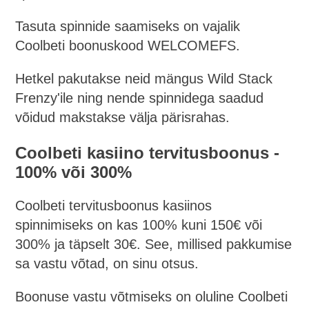
Tasuta spinnide saamiseks on vajalik
Coolbeti boonuskood WELCOMEFS.
Hetkel pakutakse neid mängus Wild Stack
Frenzy'ile ning nende spinnidega saadud
võidud makstakse välja pärisrahas.
Coolbeti kasiino tervitusboonus -
100% või 300%
Coolbeti tervitusboonus kasiinos
spinnimiseks on kas 100% kuni 150€ või
300% ja täpselt 30€. See, millised pakkumise
sa vastu võtad, on sinu otsus.
Boonuse vastu võtmiseks on oluline Coolbeti