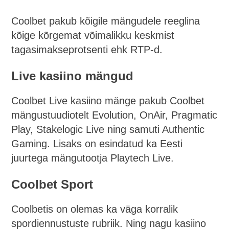
Coolbet pakub kõigile mängudele reeglina
kõige kõrgemat võimalikku keskmist
tagasimakseprotsenti ehk RTP-d.
Live kasiino mängud
Coolbet Live kasiino mänge pakub Coolbet
mängustuudiotelt Evolution, OnAir, Pragmatic
Play, Stakelogic Live ning samuti Authentic
Gaming. Lisaks on esindatud ka Eesti
juurtega mängutootja Playtech Live.
Coolbet Sport
Coolbetis on olemas ka väga korralik
spordiennustuste rubriik. Ning nagu kasiino