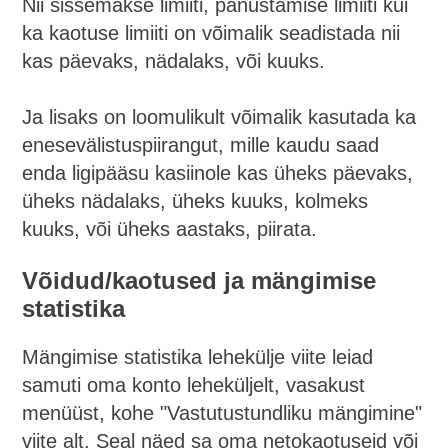
Nii sissemakse limiiti, panustamise limiiti kui
ka kaotuse limiiti on võimalik seadistada nii
kas päevaks, nädalaks, või kuuks.
Ja lisaks on loomulikult võimalik kasutada ka
enesevälistuspiirangut, mille kaudu saad
enda ligipääsu kasiinole kas üheks päevaks,
üheks nädalaks, üheks kuuks, kolmeks
kuuks, või üheks aastaks, piirata.
Võidud/kaotused ja mängimise
statistika
Mängimise statistika lehekülje viite leiad
samuti oma konto leheküljelt, vasakust
menüüst, kohe "Vastutustundliku mängimine"
viite alt. Seal näed sa oma netokaotuseid või