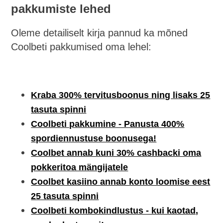
pakkumiste lehed
Oleme detailiselt kirja pannud ka mõned
Coolbeti pakkumised oma lehel:
Kraba 300% tervitusboonus ning lisaks 25
tasuta spinni
Coolbeti pakkumine - Panusta 400%
spordiennustuse boonusega!
Coolbet annab kuni 30% cashbacki oma
pokkeritoa mängijatele
Coolbet kasiino annab konto loomise eest
25 tasuta spinni
Coolbeti kombokindlustus - kui kaotad,