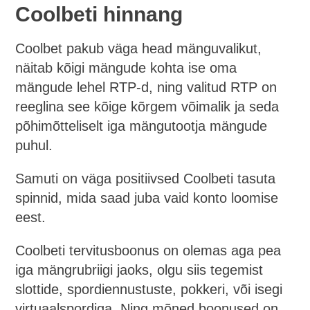
Coolbeti hinnang
Coolbet pakub väga head mänguvalikut,
näitab kõigi mängude kohta ise oma
mängude lehel RTP-d, ning valitud RTP on
reeglina see kõige kõrgem võimalik ja seda
põhimõtteliselt iga mängutootja mängude
puhul.
Samuti on väga positiivsed Coolbeti tasuta
spinnid, mida saad juba vaid konto loomise
eest.
Coolbeti tervitusboonus on olemas aga pea
iga mängrubriigi jaoks, olgu siis tegemist
slottide, spordiennustuste, pokkeri, või isegi
virtuaalspordiga. Ning mõned boonused on