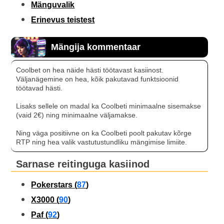
Mänguvalik
Erinevus teistest
Mängija kommentaar
Coolbet on hea näide hästi töötavast kasiinost.
Väljanägemine on hea, kõik pakutavad funktsioonid
töötavad hästi.
Lisaks sellele on madal ka Coolbeti minimaalne sisemakse
(vaid 2€) ning minimaalne väljamakse.
Ning väga positiivne on ka Coolbeti poolt pakutav kõrge
RTP ning hea valik vastutustundliku mängimise limiite.
Sarnase reitinguga kasiinod
Pokerstars (
87
)
X3000 (
90
)
Paf (
92
)