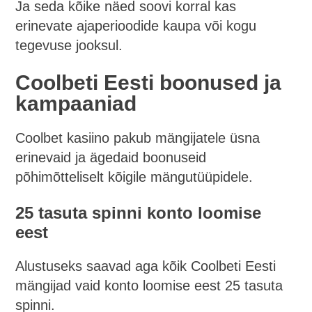
Ja seda kõike näed soovi korral kas
erinevate ajaperioodide kaupa või kogu
tegevuse jooksul.
Coolbeti Eesti boonused ja
kampaaniad
Coolbet kasiino pakub mängijatele üsna
erinevaid ja ägedaid boonuseid
põhimõtteliselt kõigile mängutüüpidele.
25 tasuta spinni konto loomise
eest
Alustuseks saavad aga kõik Coolbeti Eesti
mängijad vaid konto loomise eest 25 tasuta
spinni.