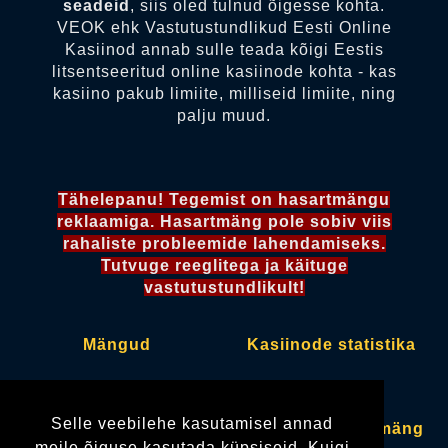
seadeid
, siis oled tulnud õigesse kohta.
VEOK ehk Vastutustundlikud Eesti Online
Kasiinod annab sulle teada kõigi Eestis
litsentseeritud online kasiinode kohta - kas
kasiino pakub limiite, milliseid limiite, ning
palju muud.
Tähelepanu! Tegemist on hasartmängu
reklaamiga. Hasartmäng pole sobiv viis
rahaliste probleemide lahendamiseks.
Tutvuge reeglitega ja käituge
vastutustundlikult!
Mängud
Kasiinode statistika
Kasiinod
Pokkeritoad
Selle veebilehe kasutamisel annad
Boonused
Vastutustundlik mäng
meile õiguse kasutada küpsiseid. Kuigi