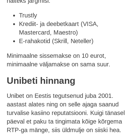
näiteks järgmisi:
Trustly
Krediit- ja deebetkaart (VISA,
Mastercard, Maestro)
E-rahakotid (Skrill, Neteller)
Minimaalne sissemakse on 10 eurot,
minimaalne väljamakse on sama suur.
Unibeti hinnang
Unibet on Eestis tegutsenud juba 2001.
aastast alates ning on selle ajaga saanud
turvalise kasiino reputatsiooni. Kuigi tänasel
päeval et paku ta tingimata kõige kõrgema
RTP-ga mänge, siis üldmulje on siiski hea.