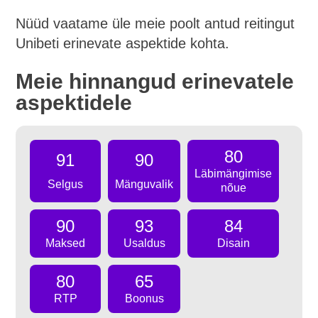
Nüüd vaatame üle meie poolt antud reitingut
Unibeti erinevate aspektide kohta.
Meie hinnangud erinevatele
aspektidele
80
91
90
Läbimängimise
Selgus
Mänguvalik
nõue
90
93
84
Maksed
Usaldus
Disain
80
65
RTP
Boonus