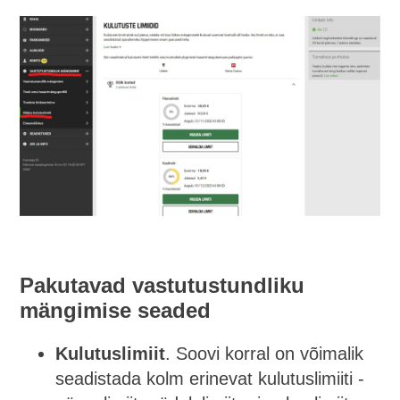
Pakutavad vastutustundliku
mängimise seaded
Kulutuslimiit
. Soovi korral on võimalik
seadistada kolm erinevat kulutuslimiiti -