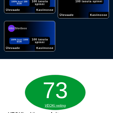
100 tasuta
100 tasuta spinni
100% kuni 100
EUR
spinni
Ülevaade
Kasiinosse
Ülevaade
Kasiinosse
Slotbox
100 tasuta
100% kuni 1000
EUR
spinni
Ülevaade
Kasiinosse
73
VEOKi reiting