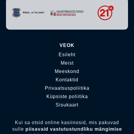
VEOK
Esileht
Meist
Meeskond
Kontaktid
Privaatsuspoliitika
Küpsiste poliitika
Sisukaart
Kui sa otsid online kasiinosid, mis pakuvad
sulle
piisavaid vastutustundliku mängimise