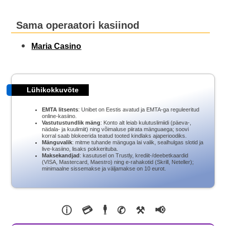
Sama operaatori kasiinod
Maria Casino
Lühikokkuvõte
EMTA litsents
: Unibet on Eestis avatud ja EMTA-ga reguleeritud
online-kasiino.
Vastutustundlik mäng
: Konto alt leiab kulutuslimiidi (päeva-,
nädala- ja kuulimiit) ning võimaluse piirata mänguaega; soovi
korral saab blokeerida teatud tooted kindlaks ajaperioodiks.
Mänguvalik
: mitme tuhande mänguga lai valik, sealhulgas slotid ja
live-kasiino, lisaks pokkerituba.
Maksekandjad
: kasutusel on Trustly, krediit-/deebetkaardid
(VISA, Mastercard, Maestro) ning e-rahakotid (Skrill, Neteller);
minimaalne sissemakse ja väljamakse on 10 eurot.
ⓘ︎
💳︎
🕴︎
✆
⚒
📢︎