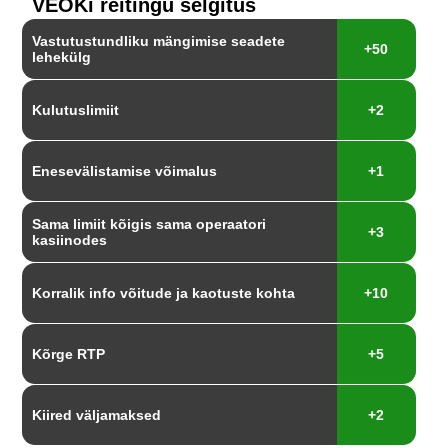
VEOKi reitingu selgitus
Vastutustundliku mängimise seadete
+50
lehekülg
Kulutuslimiit
+2
Enesevälistamise võimalus
+1
Sama limiit kõigis sama operaatori
+3
kasiinodes
Korralik info võitude ja kaotuste kohta
+10
Kõrge RTP
+5
Kiired väljamaksed
+2