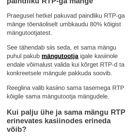
paindliku RTP-ga mänge
Praegusel hetkel pakuvad paindliku RTP-ga
mänge tõenäoliselt umbkaudu 80% kõigist
mängutootjatest.
See tähendab siis seda, et sama mängu
puhul pakub
mängutootja
igale kasiinole
endale võimalust valida kui kõrget RTP-d ta
konkreetsele mängule pakkuda soovib.
Reeglina valib kasiino sama tasemega RTP
kõigile sama mängutootja mängudele.
Kui palju ühe ja sama mängu RTP
erinevates kasiinodes erineda
võib?