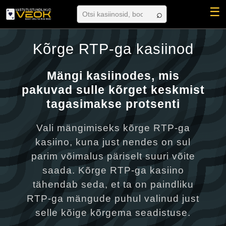
☰
Kõrge RTP-ga kasiinod
Mängi kasiinodes, mis
pakuvad sulle kõrget keskmist
tagasimakse protsenti
Vali mängimiseks kõrge RTP-ga
kasiino, kuna just nendes on sul
parim võimalus päriselt suuri võite
saada. Kõrge RTP-ga kasiino
tähendab seda, et ta on paindliku
RTP-ga mängude puhul valinud just
selle kõige kõrgema seadistuse.