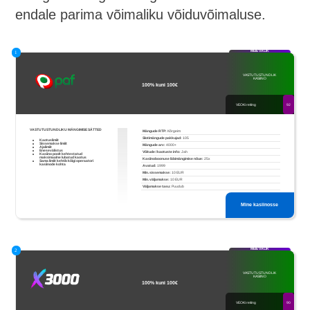
endale parima võimaliku võiduvõimaluse.
MEIE VALIK
1
VASTUTUSTUNDLIK
KASIINO
100% kuni 100€
VEOKi reiting
92
VASTUTUSTUNDLIKU MÄNGIMISE SÄTTED
Mängude RTP:
Kõrgeim
Slotimängude pakkujad:
105
Kaotuslimiit
Sissemakse limiit
Mängude arv:
4000+
Ajalimiit
Enesevälistus
Võitude / kaotuste info:
Jah
Kasiino poolt kehtestatud
maksimaalne lubatud kaotus
Kasiinoboonuse läbimängimise nõue:
25x
Sama limiit kehtib kõigi operaatori
kasiinode kohta
Avatud:
1999
Min. sissemakse:
10 EUR
Min. väljamakse:
10 EUR
Väljamakse tasu:
Puudub
Mine kasiinosse
MEIE VALIK
2
VASTUTUSTUNDLIK
KASIINO
100% kuni 100€
VEOKi reiting
90