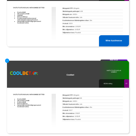
VASTUTUSTUNDLIKU MÄNGIMISE SÄTTED
Mängude RTP:
Kõrgeim
Slotimängude pakkujad:
105
Kaotuslimiit
Sissemakse limiit
Mängude arv:
4000+
Ajalimiit
Enesevälistus
Võitude / kaotuste info:
Jah
Kasiino poolt kehtestatud
maksimaalne lubatud kaotus
Kasiinoboonuse läbimängimise nõue:
30x
Sama limiit kehtib kõigi operaatori
kasiinode kohta
Avatud:
2023
Min. sissemakse:
10 EUR
Min. väljamakse:
10 EUR
Väljamakse tasu:
Puudub
Mine kasiinosse
MEIE VALIK
3
VASTUTUSTUNDLIK
KASIINO
Coolbet
VEOKi reiting
87
VASTUTUSTUNDLIKU MÄNGIMISE SÄTTED
Mängude RTP:
Kõrgeim
Slotimängude pakkujad:
80
Kaotuslimiit
Sissemakse limiit
Mängude arv:
4400+
Kulutuslimiit
Enesevälistus
Võitude / kaotuste info:
Jah
Sama limiit kehtib kõigi operaatori
kasiinode kohta
Kasiinoboonuse läbimängimise nõue:
45x
Avatud:
2017
Min. sissemakse:
2 EUR
Min. väljamakse:
10 EUR
Väljamakse tasu:
Puudub