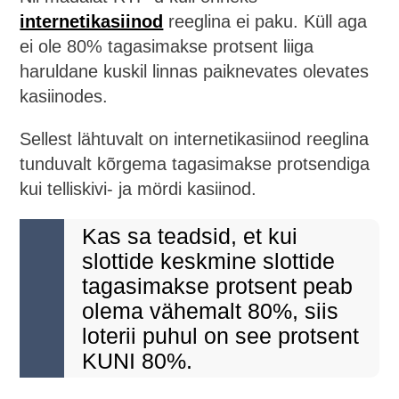
internetikasiinod
reeglina ei paku. Küll aga
ei ole 80% tagasimakse protsent liiga
haruldane kuskil linnas paiknevates olevates
kasiinodes.
Sellest lähtuvalt on internetikasiinod reeglina
tunduvalt kõrgema tagasimakse protsendiga
kui telliskivi- ja mördi kasiinod.
Kas sa teadsid, et kui
slottide keskmine slottide
tagasimakse protsent peab
olema vähemalt 80%, siis
loterii puhul on see protsent
KUNI 80%.