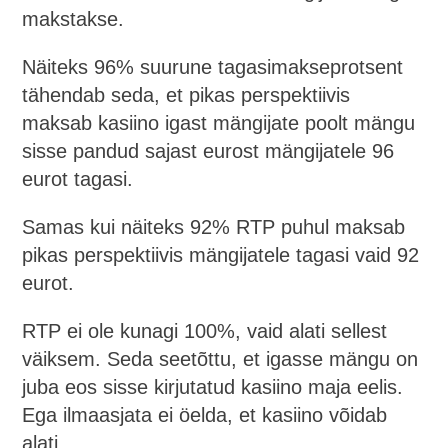
makstakse.
Slotbox
-
94.22%
96.06%
94.25%
Mine kasiinosse
-
-
Näiteks 96% suurune tagasimakseprotsent
Epicbet
-
94.22%
94.11%
96.21%
Mine kasiinosse
94.02%
94.46%
tähendab seda, et pikas perspektiivis
maksab kasiino igast mängijate poolt mängu
Pelikaani
-
92.41%
94.11%
91.25%
Mine kasiinosse
94.02%
94.46%
sisse pandud sajast eurost mängijatele 96
eurot tagasi.
Shotz
-
94.22%
94.11%
91.25%
Mine kasiinosse
96.71%
-
Samas kui näiteks 92% RTP puhul maksab
Rooster Bet
95.5%
-
-
-
Mine kasiinosse
96.71%
-
pikas perspektiivis mängijatele tagasi vaid 92
eurot.
Pelipeto
-
94.22%
94.11%
91.25%
Mine kasiinosse
96.71%
-
RTP ei ole kunagi 100%, vaid alati sellest
väiksem. Seda seetõttu, et igasse mängu on
juba eos sisse kirjutatud kasiino maja eelis.
Ega ilmaasjata ei öelda, et kasiino võidab
alati.