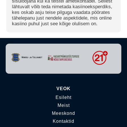
sisuloojana kui ka teistel ametikohtadel. Sellest
lähtuvalt võib teda nimetada kasiinoeksperdiks,
kes oskab asju teise pilguga vaadata pöörates
tähelepanu just nendele aspektidele, mis online
kasiino puhul just see kõige olulisem on.
VEOK
Esileht
Meist
Meeskond
Kontaktid