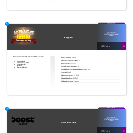
MEIE VALIK
9
(suhteliselt)
VASTUTUSTUNDLIK
KASIINO
Kingswin
VEOKi reiting
55
VASTUTUSTUNDLIKU MÄNGIMISE SÄTTED
Mängude RTP:
Kõrge
Slotimängude pakkujad:
11
Kaotuslimiit
Sissemakse limiit
Mängude arv:
1000+
Kulutuslimiit
Ajalimiit
Võitude / kaotuste info:
Ei
Enesevälistus
Kasiinoboonuse läbimängimise nõue:
40x
Avatud:
2013
Min. sissemakse:
10 EUR
Min. väljamakse:
20 EUR
Väljamakse tasu:
Puudub
MEIE VALIK
10
(suhteliselt)
VASTUTUSTUNDLIK
KASIINO
100% kuni 250€
VEOKi reiting
50