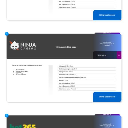
Min. sissemakse:
1 EUR
Min. väljamakse:
10 EUR
Väljamakse tasu:
Puudub
Mine kasiinosse
MEIE VALIK
6
(suhteliselt)
VASTUTUSTUNDLIK
KASIINO
Ninja aarded iga päev
VEOKi reiting
64
VASTUTUSTUNDLIKU MÄNGIMISE SÄTTED
Mängude RTP:
Kõrge
Slotimängude pakkujad:
19
Kaotuslimiit
Sissemakse limiit
Mängude arv:
1000+
Ajalimiit
Enesevälistus
Võitude / kaotuste info:
Ei
Kasiinoboonuse läbimängimise nõue:
9x
Avatud:
2016
Min. sissemakse:
5 EUR
Min. väljamakse:
10 EUR
Väljamakse tasu:
Puudub
Mine kasiinosse
MEIE VALIK
7
(suhteliselt)
VASTUTUSTUNDLIK
KASIINO