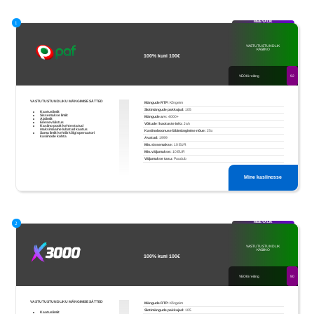
MEIE VALIK
1
VASTUTUSTUNDLIK
KASIINO
100% kuni 100€
VEOKi reiting
92
VASTUTUSTUNDLIKU MÄNGIMISE SÄTTED
Mängude RTP:
Kõrgeim
Slotimängude pakkujad:
105
Kaotuslimiit
Sissemakse limiit
Mängude arv:
4000+
Ajalimiit
Enesevälistus
Võitude / kaotuste info:
Jah
Kasiino poolt kehtestatud
maksimaalne lubatud kaotus
Kasiinoboonuse läbimängimise nõue:
25x
Sama limiit kehtib kõigi operaatori
kasiinode kohta
Avatud:
1999
Min. sissemakse:
10 EUR
Min. väljamakse:
10 EUR
Väljamakse tasu:
Puudub
Mine kasiinosse
MEIE VALIK
2
VASTUTUSTUNDLIK
KASIINO
100% kuni 100€
VEOKi reiting
90
VASTUTUSTUNDLIKU MÄNGIMISE SÄTTED
Mängude RTP:
Kõrgeim
Slotimängude pakkujad:
105
Kaotuslimiit