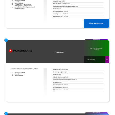
Sissemakse limiit
Mängude arv:
4000+
Ajalimiit
Enesevälistus
Võitude / kaotuste info:
Jah
Kasiino poolt kehtestatud
maksimaalne lubatud kaotus
Kasiinoboonuse läbimängimise nõue:
30x
Sama limiit kehtib kõigi operaatori
kasiinode kohta
Avatud:
2023
Min. sissemakse:
10 EUR
Min. väljamakse:
10 EUR
Väljamakse tasu:
Puudub
Mine kasiinosse
MEIE VALIK
3
VASTUTUSTUNDLIK
KASIINO
Pokerstars
VEOKi reiting
87
VASTUTUSTUNDLIKU MÄNGIMISE SÄTTED
Mängude RTP:
Keskmine
Slotimängude pakkujad:
1
Sissemakse limiit
Ajalimiit
Mängude arv:
-
Enesevälistus
Võitude / kaotuste info:
Ei
Kasiinoboonuse läbimängimise nõue:
0x
Avatud:
2001
Min. sissemakse:
10 EUR
Min. väljamakse:
10 EUR
Väljamakse tasu:
Puudub
MEIE VALIK
4