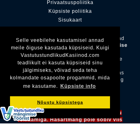
Privaatsuspoliitika
Küpsiste poliitika
Sisukaart
Kui sa otsid online kasiinosid, mis pakuvad
Selle veebilehe kasutamisel annad
sulle
piisavaid vastutustundliku mängimise
meile õiguse kasutada küpsiseid. Kuigi
seadeid
, siis oled tulnud õigesse kohta.
VastutustundlikudKasiinod.com
VEOK ehk Vastutustundlikud Eesti Online
teadlikult ei kasuta küpsiseid sinu
Kasiinod annab sulle teada kõigi Eestis
jälgimiseks, võivad seda teha
litsentseeritud online kasiinode kohta - kas
kolmandate osapoolte progammid, mida
kasiino pakub limiite, milliseid limiite, ning
me kasutame.
Küpsiste info
palju muud.
Nõustu küpsistega
Tähelepanu! Tegemist on hasartmängu
reklaamiga. Hasartmäng pole sobiv viis
rahaliste probleemide lahendamiseks.
Tutvuge reeglitega ja käituge