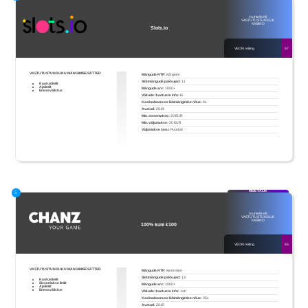
(suhteliselt)
VASTUTUSTUNDLIK
KASIINO
Slots.io
VEOKi reiting
67
VASTUTUSTUNDLIKU MÄNGIMISE SÄTTED
Mängude RTP:
Kõrgeim
Slotimängude pakkujad:
11
Kaotuslimiit
Ajalimiit
Mängude arv:
1000+
Enesevälistus
Võitude / kaotuste info:
Ei
Kasiinoboonuse läbimängimise nõue:
0x
Avatud:
2019
Min. sissemakse:
20 EUR
Min. väljamakse:
20 EUR
Väljamakse tasu:
Puudub
MEIE VALIK
5
(suhteliselt)
VASTUTUSTUNDLIK
KASIINO
100% kuni €100
VEOKi reiting
65
VASTUTUSTUNDLIKU MÄNGIMISE SÄTTED
Mängude RTP:
Keskmine
Slotimängude pakkujad:
13
Kaotuslimiit
Sissemakse limiit
Mängude arv:
1000+
Ajalimiit
Enesevälistus
Võitude / kaotuste info:
Jah
Kasiinoboonuse läbimängimise nõue:
35x
Avatud:
2015