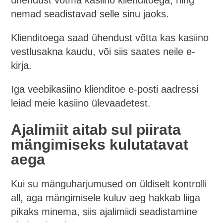
ühendust võtma kasiino klienditoega, ning
nemad seadistavad selle sinu jaoks.
Klienditoega saad ühendust võtta kas kasiino
vestlusakna kaudu, või siis saates neile e-
kirja.
Iga veebikasiino klienditoe e-posti aadressi
leiad meie kasiino ülevaadetest.
Ajalimiit aitab sul piirata
mängimiseks kulutatavat
aega
Kui su mänguharjumused on üldiselt kontrolli
all, aga mängimisele kuluv aeg hakkab liiga
pikaks minema, siis ajalimiidi seadistamine