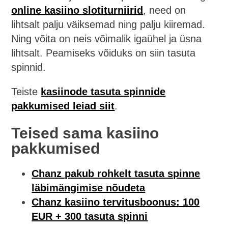
online kasiino slotiturniirid
, need on
lihtsalt palju väiksemad ning palju kiiremad.
Ning võita on neis võimalik igaühel ja üsna
lihtsalt. Peamiseks võiduks on siin tasuta
spinnid.
Teiste
kasiinode tasuta spinnide
pakkumised leiad siit
.
Teised sama kasiino
pakkumised
Chanz pakub rohkelt tasuta spinne
läbimängimise nõudeta
Chanz kasiino tervitusboonus: 100
EUR + 300 tasuta spinni