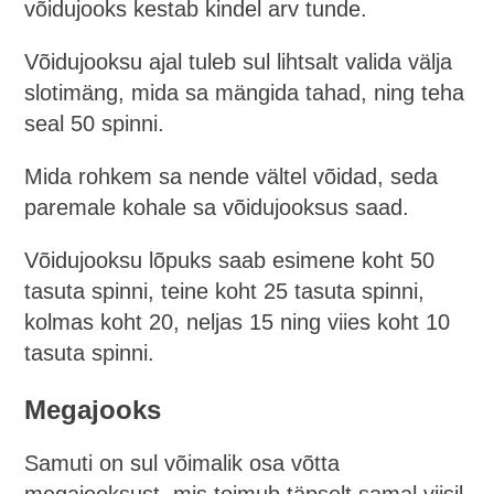
võidujooks kestab kindel arv tunde.
Võidujooksu ajal tuleb sul lihtsalt valida välja
slotimäng, mida sa mängida tahad, ning teha
seal 50 spinni.
Mida rohkem sa nende vältel võidad, seda
paremale kohale sa võidujooksus saad.
Võidujooksu lõpuks saab esimene koht 50
tasuta spinni, teine koht 25 tasuta spinni,
kolmas koht 20, neljas 15 ning viies koht 10
tasuta spinni.
Megajooks
Samuti on sul võimalik osa võtta