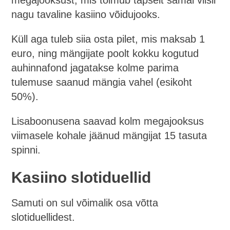
megajooksust, mis toimub täpselt samal viisil
nagu tavaline kasiino võidujooks.
Küll aga tuleb siia osta pilet, mis maksab 1
euro, ning mängijate poolt kokku kogutud
auhinnafond jagatakse kolme parima
tulemuse saanud mängia vahel (esikoht
50%).
Lisaboonusena saavad kolm megajooksus
viimasele kohale jäänud mängijat 15 tasuta
spinni.
Kasiino slotiduellid
Samuti on sul võimalik osa võtta
slotiduellidest.