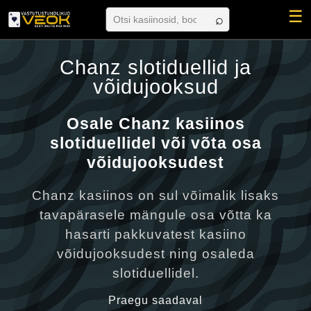
☰
Chanz slotiduellid ja
võidujooksud
Osale Chanz kasiinos
slotiduellidel või võta osa
võidujooksudest
Chanz kasiinos on sul võimalik lisaks
tavapärasele mängule osa võtta ka
hasarti pakkuvatest kasiino
võidujooksudest ning osaleda
slotiduellidel.
Praegu saadaval