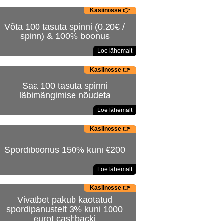
Kasiinosse 👉
Võta 100 tasuta spinni (0.20€ /
spinn) & 100% boonus
Loe lähemalt
Kasiinosse 👉
Saa 100 tasuta spinni
läbimängimise nõudeta
Loe lähemalt
Kasiinosse 👉
Spordiboonus 150% kuni €200
Loe lähemalt
Kasiinosse 👉
Vivatbet pakub kaotatud
spordipanustelt 3% kuni 1000
eurot cashbacki