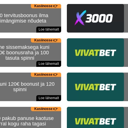
Kasiinosse 👉
0 tervitusboonus ilma
bimängimise nõudeta
Loe lähemalt
Kasiinosse 👉
me sissemaksega kuni
0€ boonusraha ja 100
tasuta spinni
Loe lähemalt
Kasiinosse 👉
uni 120€ boonust ja 120
spinni
Loe lähemalt
Kasiinosse 👉
 pakub panuse kaotuse
rral kogu raha tagasi