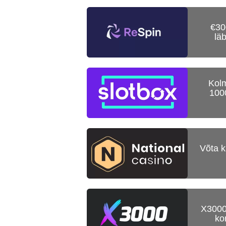
€30
lä
Kol
100
Võta k
X3000
ko