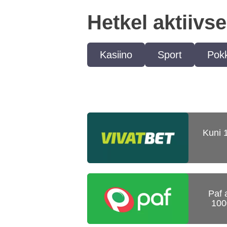
Hetkel aktiivs
Kasiino
Sport
Pok
Kuni 
Paf 
100