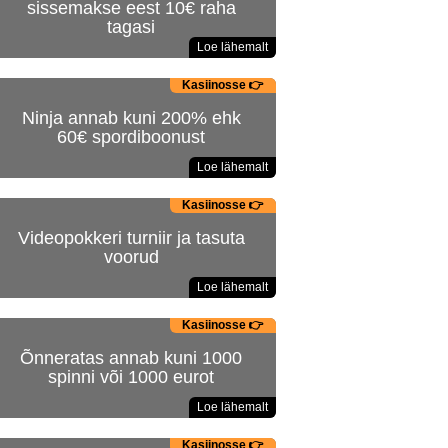
sissemakse eest 10€ raha
tagasi
Loe lähemalt
Kasiinosse 👉
Ninja annab kuni 200% ehk
60€ spordiboonust
Loe lähemalt
Kasiinosse 👉
Videopokkeri turniir ja tasuta
voorud
Loe lähemalt
Kasiinosse 👉
Õnneratas annab kuni 1000
spinni või 1000 eurot
Loe lähemalt
Kasiinosse 👉