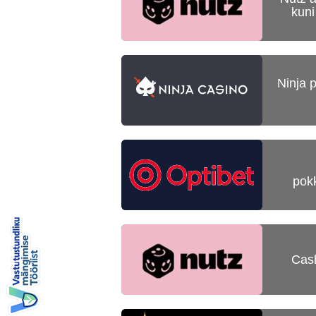
kuni
Ninja 
pok
Cash