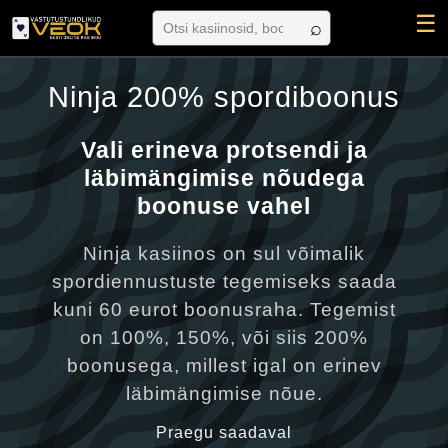
☰
Ninja 200% spordiboonus
Vali erineva protsendi ja
läbimängimise nõudega
boonuse vahel
Ninja kasiinos on sul võimalik
spordiennustuste tegemiseks saada
kuni 60 eurot boonusraha. Tegemist
on 100%, 150%, või siis 200%
boonusega, millest igal on erinev
läbimängimise nõue.
Praegu saadaval