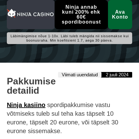
Ninja annab
kuni 200% ehk
Ava
60€
Konto
spordiboonust
Läbimängimise nõue 1-10x. Läbi tuleb mängida nii sissemakse kui
boonusraha. Min koefitsient 1.7, aega 30 päeva.
Viimati uuendatud
2 juuli 2024
Pakkumise
detailid
Ninja kasiino
spordipakkumise vastu
võtmiseks tuleb sul teha kas täpselt 10
eurone, täpselt 20 eurone, või täpselt 30
eurone sissemakse.