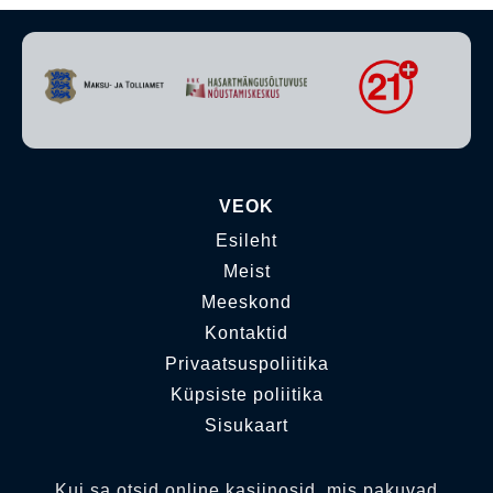
VEOK
Esileht
Meist
Meeskond
Kontaktid
Privaatsuspoliitika
Küpsiste poliitika
Sisukaart
Kui sa otsid online kasiinosid, mis pakuvad