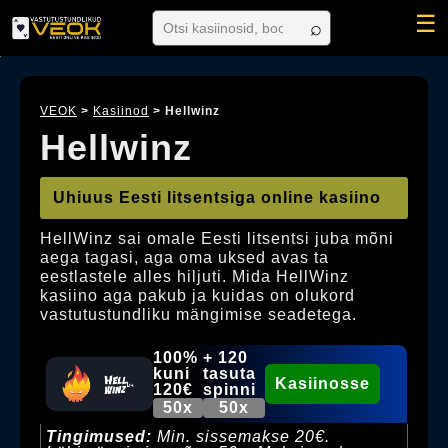
☰
VEOK
>
Kasiinod
> Hellwinz
Hellwinz
Uhiuus Eesti litsentsiga online kasiino
HellWinz sai omale Eesti litsentsi juba mõni
aega tagasi, aga oma uksed avas ta
eestlastele alles hiljuti. Mida HellWinz
kasiino aga pakub ja kuidas on olukord
vastutustundliku mängimise seadetega.
100%
+ 120
kuni
tasuta
Kasiinosse
120€
spinni
50x
50x
Tingimused:
Min. sissemakse 20€.