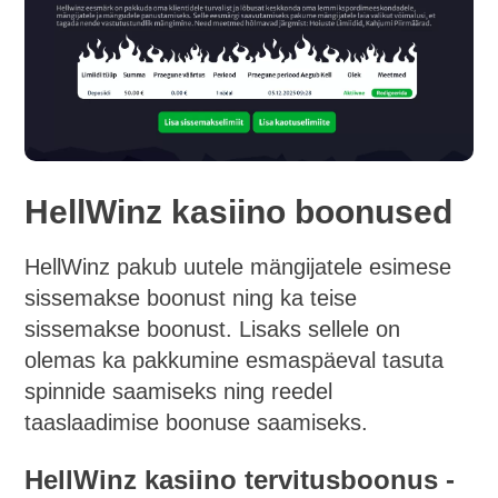
HellWinz kasiino boonused
HellWinz pakub uutele mängijatele esimese
sissemakse boonust ning ka teise
sissemakse boonust. Lisaks sellele on
olemas ka pakkumine esmaspäeval tasuta
spinnide saamiseks ning reedel
taaslaadimise boonuse saamiseks.
HellWinz kasiino tervitusboonus -