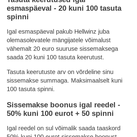
esmaspäeval - 20 kuni 100 tasuta
spinni
Igal esmaspäeval pakub Hellwinz juba
olemasolevatele mängijatele võimalust
vähemalt 20 euro suuruse sissemaksega
saada 20 kuni 100 tasuta keerutust.
Tasuta keerutuste arv on võrdeline sinu
sissemakse summaga. Maksimaalselt kuni
100 tasuta spinni.
Sissemakse boonus igal reedel -
50% kuni 100 eurot + 50 spinni
Igal reedel on sul võimalik saada taaskord
50% kuni 100 eurot sissemakse boonust