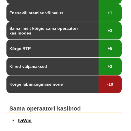
Enesevälistamise võimalus
+1
Sama limiit kõigis sama operaatori
+3
kasiinodes
Kõrge RTP
+5
Kiired väljamaksed
+2
Kõrge läbimängimise nõue
-10
Sama operaatori kasiinod
IviWin