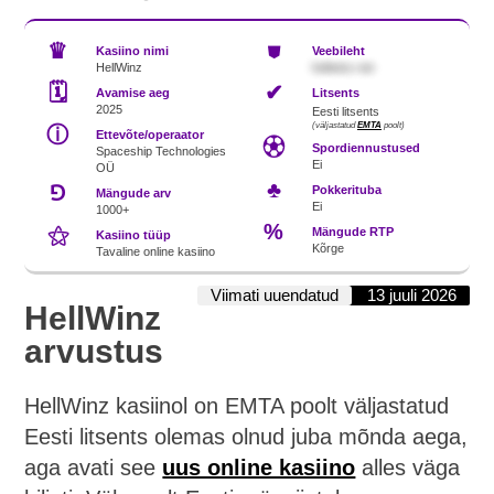
♛
⛊
Kasiino nimi
Veebileht
HellWinz
hellwinz.net
🗓
✔
Avamise aeg
Litsents
2025
Eesti litsents
(väljastatud
EMTA
poolt)
ⓘ
Ettevõte/operaator
⚽︎
Spordiennustused
Spaceship Technologies
Ei
OÜ
♣
⅁
Pokkerituba
Mängude arv
Ei
1000+
%
⚝
Mängude RTP
Kasiino tüüp
Kõrge
Tavaline online kasiino
Viimati uuendatud
13 juuli 2026
HellWinz
arvustus
HellWinz kasiinol on EMTA poolt väljastatud
Eesti litsents olemas olnud juba mõnda aega,
aga avati see
uus online kasiino
alles väga