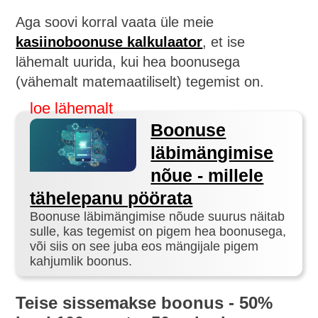
Aga soovi korral vaata üle meie
kasiinoboonuse kalkulaator
, et ise
lähemalt uurida, kui hea boonusega
(vähemalt matemaatiliselt) tegemist on.
loe lähemalt
Boonuse
läbimängimise
nõue - millele
tähelepanu pöörata
Boonuse läbimängimise nõude suurus näitab
sulle, kas tegemist on pigem hea boonusega,
või siis on see juba eos mängijale pigem
kahjumlik boonus.
Teise sissemakse boonus - 50%