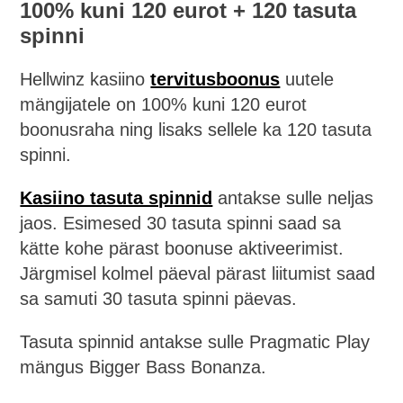
100% kuni 120 eurot + 120 tasuta
spinni
Hellwinz kasiino
tervitusboonus
uutele
mängijatele on 100% kuni 120 eurot
boonusraha ning lisaks sellele ka 120 tasuta
spinni.
Kasiino tasuta spinnid
antakse sulle neljas
jaos. Esimesed 30 tasuta spinni saad sa
kätte kohe pärast boonuse aktiveerimist.
Järgmisel kolmel päeval pärast liitumist saad
sa samuti 30 tasuta spinni päevas.
Tasuta spinnid antakse sulle Pragmatic Play
mängus Bigger Bass Bonanza.