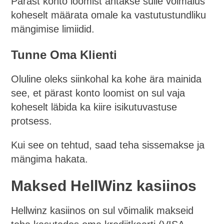
Pärast konto loomist antakse sulle võimalus
koheselt määrata omale ka vastutustundliku
mängimise limiidid.
Tunne Oma Klienti
Oluline oleks siinkohal ka kohe ära mainida
see, et pärast konto loomist on sul vaja
koheselt läbida ka kiire isikutuvastuse
protsess.
Kui see on tehtud, saad teha sissemakse ja
mängima hakata.
Maksed HellWinz kasiinos
Hellwinz kasiinos on sul võimalik makseid