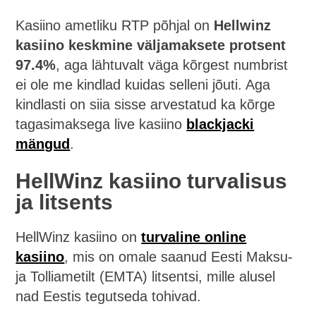
Kasiino ametliku RTP põhjal on
Hellwinz
kasiino keskmine väljamaksete protsent
97.4%
, aga lähtuvalt väga kõrgest numbrist
ei ole me kindlad kuidas selleni jõuti. Aga
kindlasti on siia sisse arvestatud ka kõrge
tagasimaksega live kasiino
blackjacki
mängud
.
HellWinz kasiino turvalisus
ja litsents
HellWinz kasiino on
turvaline online
kasiino
, mis on omale saanud Eesti Maksu-
ja Tolliametilt (EMTA) litsentsi, mille alusel
nad Eestis tegutseda tohivad.