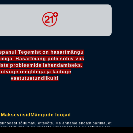
epanu! Tegemist on hasartmängu
amiga. Hasartmäng pole sobiv viis
iste probleemide lahendamiseks.
Tutvuge reeglitega ja käituge
vastutustundlikult!
g
Makseviisid
Mängude loojad
siinodest sõltumatu ettevõte. Me anname endast parima, et
hetkel muuta, ning käesolev veebileht ei ole vastutav vale
ö.