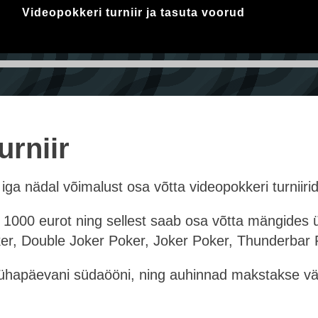
Videopokkeri turniir ja tasuta voorud
urniir
ga nädal võimalust osa võtta videopokkeri turniirid
l 1000 eurot ning sellest saab osa võtta mängides 
r, Double Joker Poker, Joker Poker, Thunderbar P
hapäevani südaööni, ning auhinnad makstakse välja