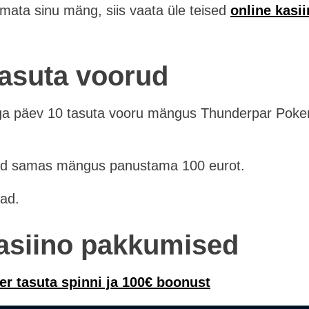
imata sinu mäng, siis vaata üle teised
online kasii
.
tasuta voorud
iga päev 10 tasuta vooru mängus Thunderpar Poker
ad samas mängus panustama 100 eurot.
ad.
asiino pakkumised
er tasuta spinni ja 100€ boonust