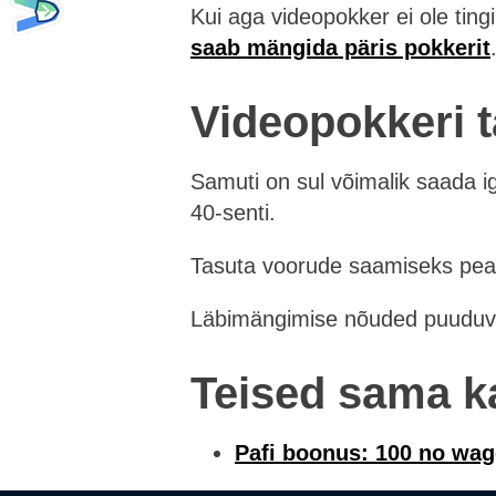
Kui aga videopokker ei ole ting
saab mängida päris pokkerit
Videopokkeri 
Samuti on sul võimalik saada 
40-senti.
Tasuta voorude saamiseks pe
Läbimängimise nõuded puuduv
Teised sama k
Pafi boonus: 100 no wag