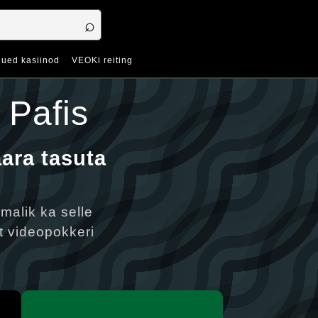
ued kasiinod
VEOKi reiting
 Pafis
aara tasuta
imalik ka selle
t videopokkeri