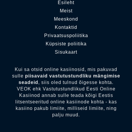
Esileht
Meist
Meeskond
Kontaktid
Privaatsuspoliitika
Küpsiste poliitika
Sisukaart
Kui sa otsid online kasiinosid, mis pakuvad
sulle
piisavaid vastutustundliku mängimise
seadeid
, siis oled tulnud õigesse kohta.
VEOK ehk Vastutustundlikud Eesti Online
Kasiinod annab sulle teada kõigi Eestis
litsentseeritud online kasiinode kohta - kas
kasiino pakub limiite, milliseid limiite, ning
palju muud.