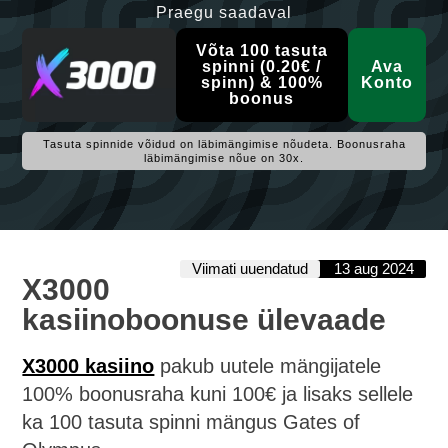
Praegu saadaval
Võta 100 tasuta
spinni (0.20€ /
Ava
spinn) & 100%
Konto
boonus
Tasuta spinnide võidud on läbimängimise nõudeta. Boonusraha
läbimängimise nõue on 30x.
Viimati uuendatud
13 aug 2024
X3000
kasiinoboonuse ülevaade
X3000 kasiino
pakub uutele mängijatele
100% boonusraha kuni 100€ ja lisaks sellele
ka 100 tasuta spinni mängus Gates of