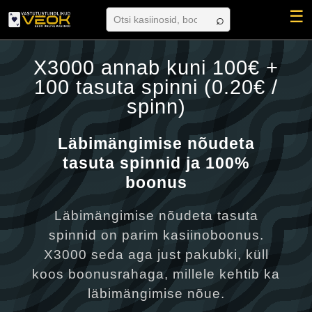
☰
X3000 annab kuni 100€ +
100 tasuta spinni (0.20€ /
spinn)
Läbimängimise nõudeta
tasuta spinnid ja 100%
boonus
Läbimängimise nõudeta tasuta
spinnid on parim kasiinoboonus.
X3000 seda aga just pakubki, küll
koos boonusrahaga, millele kehtib ka
läbimängimise nõue.