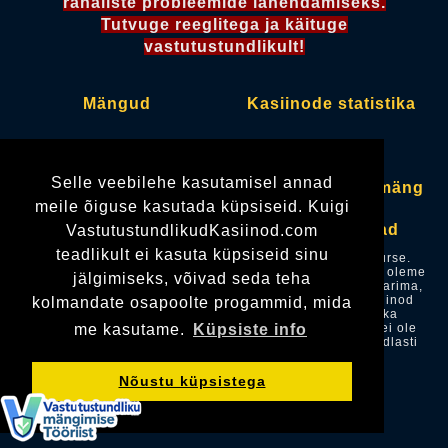
rahaliste probleemide lahendamiseks.
Tutvuge reeglitega ja käituge
vastutustundlikult!
Mängud
Kasiinode statistika
Kasiinod
Pokkeritoad
Selle veebilehe kasutamisel annad
Boonused
Vastutustundlik mäng
meile õiguse kasutada küpsiseid. Kuigi
Makseviisid
Mängude loojad
VastutustundlikudKasiinod.com
teadlikult ei kasuta küpsiseid sinu
Vastutustundlikudkasiinod.com omanik on OÜ Mediacurse.
Kuigi me tutvustame Teile Eesti kasiinode võimalusi, siis oleme
jälgimiseks, võivad seda teha
me kasiinodest sõltumatu ettevõte. Me anname endast parima,
et kogu info käesoleval saidil oleks korrektne, aga kasiinod
kolmandate osapoolte progammid, mida
võivad oma vastutustundliku mängimise seadeid, ja ka
boonuseid, igal hetkel muuta, ning käesolev veebileht ei ole
me kasutame.
Küpsiste info
vastutav vale info eest. Iga kasiino puhul soovitame kindlasti
ära teha ka enda kodutöö.
Nõustu küpsistega
Kõik õigused kaitstud ©
vastutustundlikudkasiinod.com 2026.