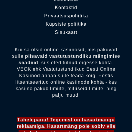
Kontaktid
Privaatsuspoliitika
Küpsiste poliitika
Sisukaart
Kui sa otsid online kasiinosid, mis pakuvad
sulle
piisavaid vastutustundliku mängimise
seadeid
, siis oled tulnud õigesse kohta.
VEOK ehk Vastutustundlikud Eesti Online
Kasiinod annab sulle teada kõigi Eestis
litsentseeritud online kasiinode kohta - kas
kasiino pakub limiite, milliseid limiite, ning
palju muud.
Tähelepanu! Tegemist on hasartmängu
reklaamiga. Hasartmäng pole sobiv viis