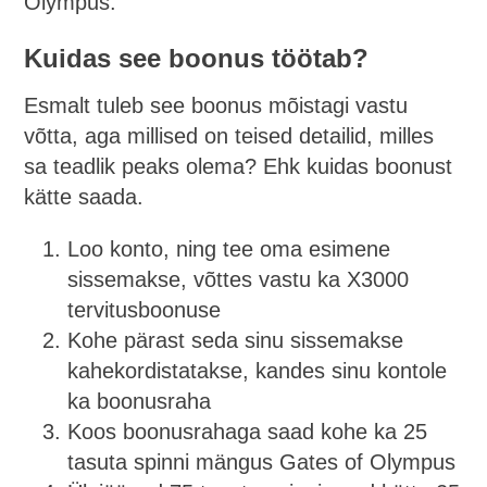
Olympus.
Kuidas see boonus töötab?
Esmalt tuleb see boonus mõistagi vastu
võtta, aga millised on teised detailid, milles
sa teadlik peaks olema? Ehk kuidas boonust
kätte saada.
Loo konto, ning tee oma esimene
sissemakse, võttes vastu ka X3000
tervitusboonuse
Kohe pärast seda sinu sissemakse
kahekordistatakse, kandes sinu kontole
ka boonusraha
Koos boonusrahaga saad kohe ka 25
tasuta spinni mängus Gates of Olympus