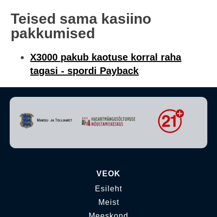
Teised sama kasiino
pakkumised
X3000 pakub kaotuse korral raha
tagasi - spordi Payback
VEOK
Esileht
Meist
Meeskond