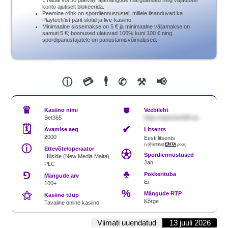
konto ajutiselt blokeerida.
Peamine rõhk on spordiennustustel, millele lisanduvad ka
Playtech’ist pärit slotid ja live-kasiino.
Minimaalne sissemakse on 5 € ja minimaalne väljamakse on
samuti 5 €; boonused ulatuvad 100% kuni 100 € ning
spordipanustajatele on panustamisvõimalused.
ⓘ︎
💳︎
🕴︎
✆
⚒
📢︎
♛
⛊
Kasiino nimi
Veebileht
Bet365
https://www.bet365.ee
🗓
✔
Avamise aeg
Litsents
2000
Eesti litsents
(väljastatud
EMTA
poolt)
ⓘ
Ettevõte/operaator
⚽︎
Spordiennustused
Hillside (New Media Malta)
Jah
PLC
♣
⅁
Pokkerituba
Mängude arv
Ei
100+
%
⚝
Mängude RTP
Kasiino tüüp
Kõrge
Tavaline online kasiino
Viimati uuendatud
13 juuli 2026