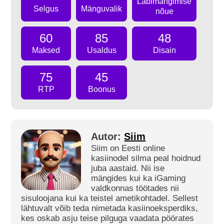
Läbimängimise
Selgus
Mänguvalik
nõue
60
85
48
Maksed
Usaldus
Disain
75
45
RTP
Boonus
Autor:
Siim
Siim on Eesti online
kasiinodel silma peal hoidnud
juba aastaid. Nii ise
mängides kui ka iGaming
valdkonnas töötades nii
sisuloojana kui ka teistel ametikohtadel. Sellest
lähtuvalt võib teda nimetada kasiinoeksperdiks,
kes oskab asju teise pilguga vaadata pöörates