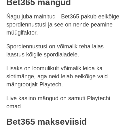
Bet365 mängud
Ńagu juba mainitud - Bet365 pakub eelkõige
spordiennustusi ja see on nende peamine
müügifaktor.
Spordiennustusi on võimalik teha laias
laastus kõigile spordialadele.
Lisaks on loomulikult võimalik leida ka
slotimänge, aga neid leiab eelkõige vaid
mängtootjalt Playtech.
Live kasiino mängud on samuti Playtechi
omad.
Bet365 makseviisid