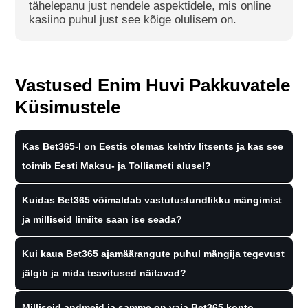
tähelepanu just nendele aspektidele, mis online
kasiino puhul just see kõige olulisem on.
Vastused Enim Huvi Pakkuvatele
Küsimustele
Kas Bet365-l on Eestis olemas kehtiv litsents ja kas see
toimib Eesti Maksu- ja Tolliameti alusel?
Kuidas Bet365 võimaldab vastutustundlikku mängimist
ja milliseid limiite saan ise seada?
Kui kaua Bet365 ajamäärangute puhul mängija tegevust
jälgib ja mida teavitused näitavad?
Milliseid andmeid ja samme on vaja Bet365 konto