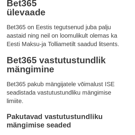
Bet365
ülevaade
Bet365 on Eestis tegutsenud juba palju
aastaid ning neil on loomulikult olemas ka
Eesti Maksu-ja Tolliametilt saadud litsents.
Bet365 vastutustundlik
mängimine
Bet365 pakub mängijatele võimalust ISE
seadistada vastutustundliku mängimise
limiite.
Pakutavad vastutustundliku
mängimise seaded