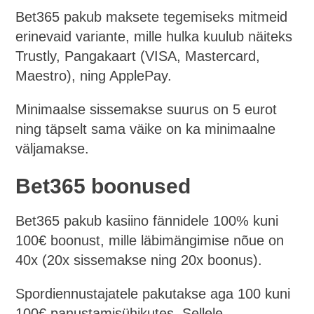
Bet365 pakub maksete tegemiseks mitmeid
erinevaid variante, mille hulka kuulub näiteks
Trustly, Pangakaart (VISA, Mastercard,
Maestro), ning ApplePay.
Minimaalse sissemakse suurus on 5 eurot
ning täpselt sama väike on ka minimaalne
väljamakse.
Bet365 boonused
Bet365 pakub kasiino fännidele 100% kuni
100€ boonust, mille läbimängimise nõue on
40x (20x sissemakse ning 20x boonus).
Spordiennustajatele pakutakse aga 100 kuni
100€ panustamisühikutes. Sellele