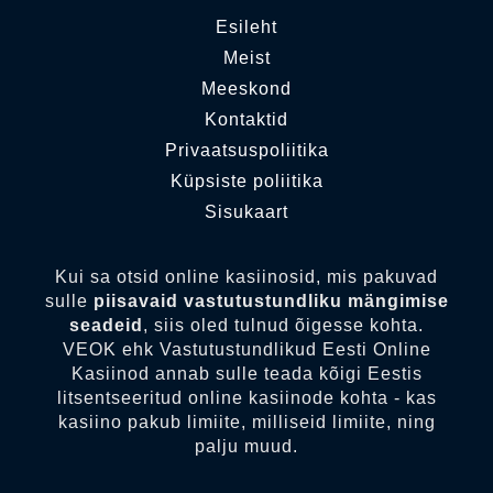
Esileht
Meist
Meeskond
Kontaktid
Privaatsuspoliitika
Küpsiste poliitika
Sisukaart
Kui sa otsid online kasiinosid, mis pakuvad
sulle
piisavaid vastutustundliku mängimise
seadeid
, siis oled tulnud õigesse kohta.
VEOK ehk Vastutustundlikud Eesti Online
Kasiinod annab sulle teada kõigi Eestis
litsentseeritud online kasiinode kohta - kas
kasiino pakub limiite, milliseid limiite, ning
palju muud.