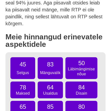
seal 94% juures. Aga piisavalt otsides leiab
ka piisavalt neid mänge, mille RTP ei ole
paindlik, ning sellest lähtuvalt on RTP sellest
kõrgem.
Meie hinnangud erinevatele
aspektidele
50
45
83
Läbimängimise
Selgus
Mänguvalik
nõue
78
64
84
Maksed
Usaldus
Disain
65
85
80