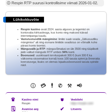
🛈 Respin RTP suurusi kontrollisime viimati 2026-01-02.
Lühikokkuvõte
Respin kasiino
avati 2024. aasta alguses ja tegemist on
kontovaba kiirkasiinoga, kus konto ning maksed käivad
internetipanga kaudu.
Vastutustundlik mängimine
: limiite saab seada „Jätkusuutliku
mängimise“ alt ning esmane limiitide seadistus on võimalik kohe
pärast konto loomist.
Mänguvalik ja RTP
: mänguvõimalusi on üle 3500 ning tüüpiliselt
jääb valitud mängude RTP umbes
94%
kanti.
Boonused
: uusikkaarti tervituspakett 300 € (kuni 300 € ka
väiksema sissemakse korral) koos 100 tasuta spinni ja õnneratta
keerutusega; lisaks on olemas lojaalsusboonused tasuta spinide
näol.
ⓘ︎
💳︎
🕴︎
✆
⚒
📢︎
♛
⛊
Kasiino nimi
Veebileht
Respin
https://respin.com/
🗓
✔
Avamise aeg
Litsents