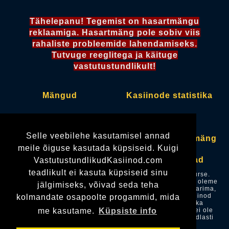
Tähelepanu! Tegemist on hasartmängu
reklaamiga. Hasartmäng pole sobiv viis
rahaliste probleemide lahendamiseks.
Tutvuge reeglitega ja käituge
vastutustundlikult!
Mängud
Kasiinode statistika
Kasiinod
Pokkeritoad
Selle veebilehe kasutamisel annad
Boonused
Vastutustundlik mäng
meile õiguse kasutada küpsiseid. Kuigi
Makseviisid
Mängude loojad
VastutustundlikudKasiinod.com
teadlikult ei kasuta küpsiseid sinu
Vastutustundlikudkasiinod.com omanik on OÜ Mediacurse.
Kuigi me tutvustame Teile Eesti kasiinode võimalusi, siis oleme
jälgimiseks, võivad seda teha
me kasiinodest sõltumatu ettevõte. Me anname endast parima,
et kogu info käesoleval saidil oleks korrektne, aga kasiinod
kolmandate osapoolte progammid, mida
võivad oma vastutustundliku mängimise seadeid, ja ka
me kasutame.
Küpsiste info
boonuseid, igal hetkel muuta, ning käesolev veebileht ei ole
vastutav vale info eest. Iga kasiino puhul soovitame kindlasti
ära teha ka enda kodutöö.