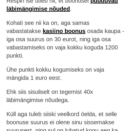
Respin ise ütleb nii, et boonusel
puuduvad
läbimängimise nõuded
.
Kohati see nii ka on, aga samas
vabastatakse
kasiino boonus
osada kaupa -
iga osa suurus on 30 eurot, ning iga osa
vabastamiseks on vaja kokku koguda 1200
punkti.
Ühe punkti kokku kogumiseks on vaja
mängida 1 euro eest.
Ehk siis sisuliselt on tegemist 40x
läbimängimise nõudega.
Küll aga tuleb siiski veelkord öelda, et selle
boonuse suurus ei olene sinu sissemakse
suurusest, ning sul on lubatud kogu aeg ka