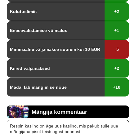
Kulutuslimiit
+2
Enesevälistamise võimalus
+1
Minimaalne väljamakse suurem kui 10 EUR
-5
Kiired väljamaksed
+2
Madal läbimängimise nõue
+10
Mängija kommentaar
Respin kasiino on äge uus kasiino, mis pakub sulle uue
mängijana pisut teistsugust boonust.