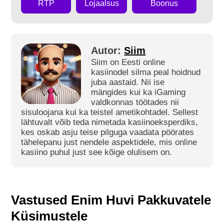
RTP
Lojaalsus
Boonus
Autor:
Siim
Siim on Eesti online
kasiinodel silma peal hoidnud
juba aastaid. Nii ise
mängides kui ka iGaming
valdkonnas töötades nii
sisuloojana kui ka teistel ametikohtadel. Sellest
lähtuvalt võib teda nimetada kasiinoeksperdiks,
kes oskab asju teise pilguga vaadata pöörates
tähelepanu just nendele aspektidele, mis online
kasiino puhul just see kõige olulisem on.
Vastused Enim Huvi Pakkuvatele
Küsimustele