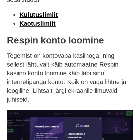
Kulutuslimiit
Kaotuslimiit
Respin konto loomine
Tegemist on kontovaba kasiinoga, ning
sellest lähtuvalt käib automaatne Respin
kasiino konto loomine käib läbi sinu
internetipanga konto. Kõik on väga lihtne ja
loogiline. Lihtsalt järgi ekraanile ilmuvaid
juhiseid.