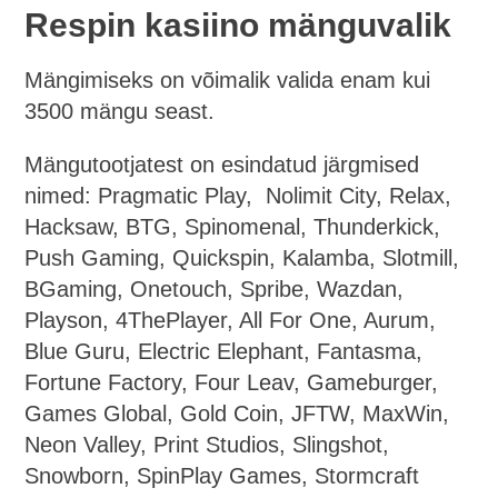
Respin kasiino mänguvalik
Mängimiseks on võimalik valida enam kui
3500 mängu seast.
Mängutootjatest on esindatud järgmised
nimed: Pragmatic Play, Nolimit City, Relax,
Hacksaw, BTG, Spinomenal, Thunderkick,
Push Gaming, Quickspin, Kalamba, Slotmill,
BGaming, Onetouch, Spribe, Wazdan,
Playson, 4ThePlayer, All For One, Aurum,
Blue Guru, Electric Elephant, Fantasma,
Fortune Factory, Four Leav, Gameburger,
Games Global, Gold Coin, JFTW, MaxWin,
Neon Valley, Print Studios, Slingshot,
Snowborn, SpinPlay Games, Stormcraft