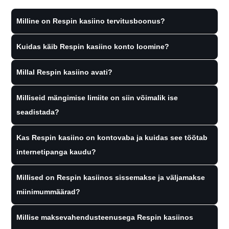
Milline on Respin kasiino tervitusboonus?
Kuidas käib Respin kasiino konto loomine?
Millal Respin kasiino avati?
Milliseid mängimise limiite on siin võimalik ise
seadistada?
Kas Respin kasiino on kontovaba ja kuidas see töötab
internetipanga kaudu?
Millised on Respin kasiinos sissemakse ja väljamakse
miinimummäärad?
Millise maksevahendusteenusega Respin kasiinos