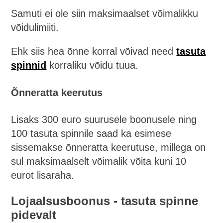
Samuti ei ole siin maksimaalset võimalikku
võidulimiiti.
Ehk siis hea õnne korral võivad need
tasuta
spinnid
korraliku võidu tuua.
Õnneratta keerutus
Lisaks 300 euro suurusele boonusele ning
100 tasuta spinnile saad ka esimese
sissemakse õnneratta keerutuse, millega on
sul maksimaalselt võimalik võita kuni 10
eurot lisaraha.
Lojaalsusboonus - tasuta spinne
pidevalt