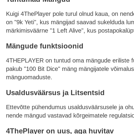
Kuigi 4ThePlayer pole turul olnud kaua, on ne
on "9k Yeti", kus mängijad saavad sukelduda lu
märkimisväärne "1 Left Alive", kus postapokal
Mängude funktsioonid
4THEPLAYER on tuntud oma mängude eriliste fu
pakub "100 Bit Dice" mäng mängijatele võimalus
mänguomaduste.
Usaldusväärsus ja Litsentsid
Ettevõtte pühendumus usaldusväärsusele ja ohut
nende mängud vastavad kõrgeimatele regulatsio
4ThePlayer on uus, aga huvitav