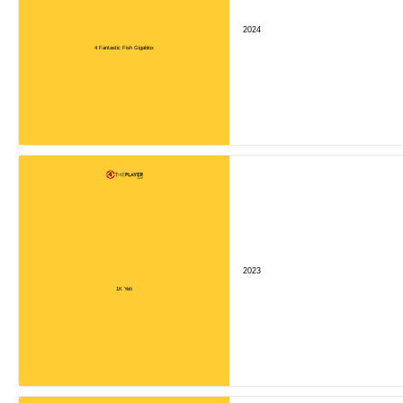
2024
4 Fantastic Fish Gigablox
2023
1K Yeti