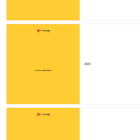
2023
3 Lucky Leprechauns