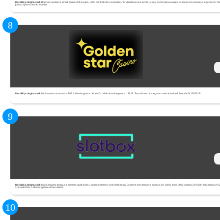
Detailid ja tingimused:
Boonus kantakse sinu kontole 30€ kaupa, 1200 punkti kokku saamisel. Tervitusboonuse kehtivusaeg on 30 päeva alates esimese sissemakse tegemisest. Tas
jooksul pärast konto loomist.
8
Detailid ja tingimused:
Minimaalne sissemase 20€. Läbimängimise nõue 40x. Maksimaalne panus 1 EUR. Tasuta keerutustega on maksimaalne lubatud võit 150 EUR.
9
Detailid ja tingimused:
Maksimaalse boonuse summa saab kokku kolme esimese sissemaksega. Esimene sissemakse boonus on 100%, teine 50%, kolmas 25%. Min sissemakse €20
spinnidel 35x. Läbimängimise nõue tuleb tä
10