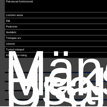
Pakutavad funktsioonid
Loomise aasta
Riik
Peakorter
Veebileht
Töötajate arv
Män
Litsents
Tuntud mängud
Mak
Kõige uuem mäng
Usa
Disa