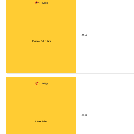
2023
4 Fantastic Fish in Egypt
2023
5 Doggy Dollars