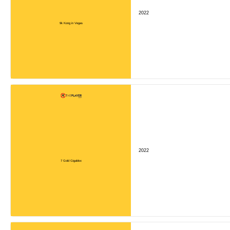
2022
9k Kong in Vegas
2022
7 Gold Gigablox