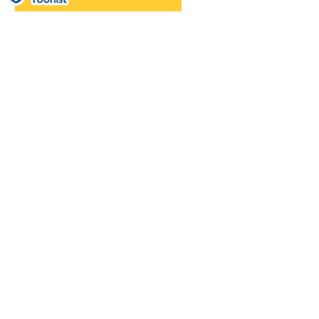
2022
60 Second Heist
2022
7 Elements