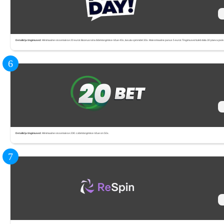
Detailid ja tingimused:
Minimaalne sissemakse 20 eurot. Boonusraha läbimängimise nõue 40x, tasuta spinnidel 30x. Maksimaalne panus 5 eurot. Tingimused tuleb täita 30 päeva jooks
6
Detailid ja tingimused:
Minimaalne sissemakse 20€. Läbimängimise nõue on 50x.
7