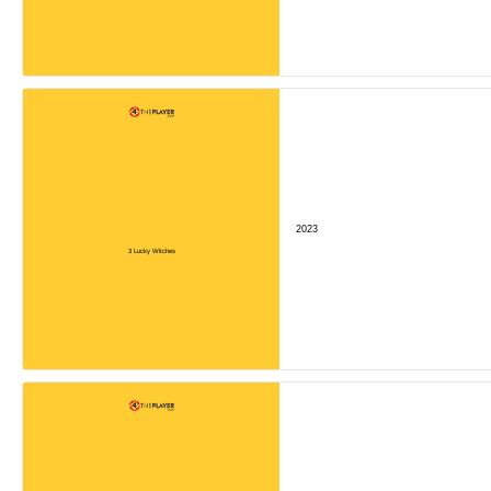
2023
3 Lucky Witches