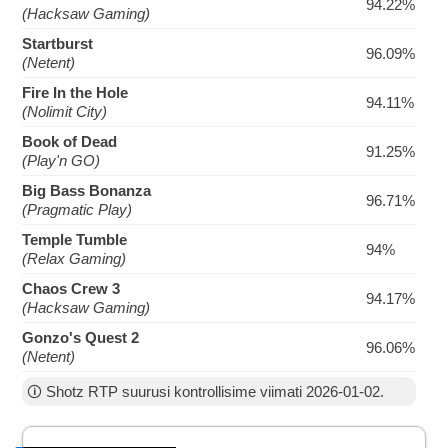
94.22%
(Hacksaw Gaming)
Startburst
96.09%
(Netent)
Fire In the Hole
94.11%
(Nolimit City)
Book of Dead
91.25%
(Play'n GO)
Big Bass Bonanza
96.71%
(Pragmatic Play)
Temple Tumble
94%
(Relax Gaming)
Chaos Crew 3
94.17%
(Hacksaw Gaming)
Gonzo's Quest 2
96.06%
(Netent)
🛈 Shotz RTP suurusi kontrollisime viimati 2026-01-02.