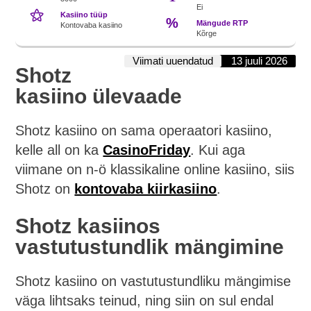
Ei
⚝
Kasiino tüüp
%
Mängude RTP
Kontovaba kasiino
Kõrge
Viimati uuendatud
13 juuli 2026
Shotz
kasiino ülevaade
Shotz kasiino on sama operaatori kasiino,
kelle all on ka
CasinoFriday
. Kui aga
viimane on n-ö klassikaline online kasiino, siis
Shotz on
kontovaba kiirkasiino
.
Shotz kasiinos
vastutustundlik mängimine
Shotz kasiino on vastutustundliku mängimise
väga lihtsaks teinud, ning siin on sul endal