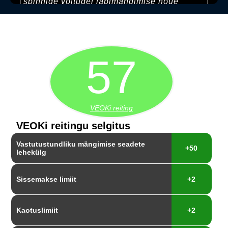
spinnide võitudel läbimängimise nõue
puudub! Minimaalne sissemakse suurus
20€. Tasuta spinnid tuleb ära kasutada 24h
jooksul.
57
VEOKi reiting
VEOKi reitingu selgitus
Vastutustundliku mängimise seadete
+50
lehekülg
Sissemakse limiit
+2
Kaotuslimiit
+2