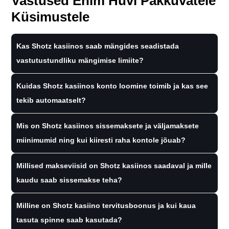
Vastused Enim Huvi Pakkuvatele
Küsimustele
Kas Shotz kasiinos saab mängides seadistada
vastutustundliku mängimise limiite?
Kuidas Shotz kasiinos konto loomine toimib ja kas see
tekib automaatselt?
Mis on Shotz kasiinos sissemaksete ja väljamaksete
miinimumid ning kui kiiresti raha kontole jõuab?
Millised makseviisid on Shotz kasiinos saadaval ja mille
kaudu saab sissemakse teha?
Milline on Shotz kasiino tervitusboonus ja kui kaua
tasuta spinne saab kasutada?