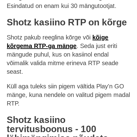
Esindatud on enam kui 30 mängutootjat.
Shotz kasiino RTP on kõrge
Shotz pakub reeglina kõrge või
kõige
kõrgema RTP-ga mänge
. Seda just eriti
mängude puhul, kus on kasiinol endal
võimalik valida mitme erineva RTP seade
seast.
Küll aga tuleks siin pigem vältida Play'n GO
mänge, kuna nendele on valitud pigem madal
RTP.
Shotz kasiino
tervitusboonus - 100