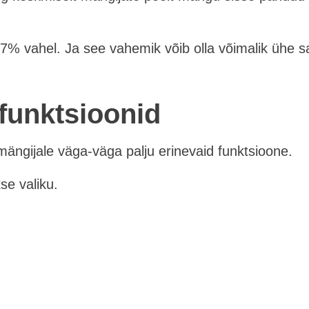
 97% vahel. Ja see vahemik võib olla võimalik ühe
funktsioonid
mängijale väga-väga palju erinevaid funktsioone.
se valiku.