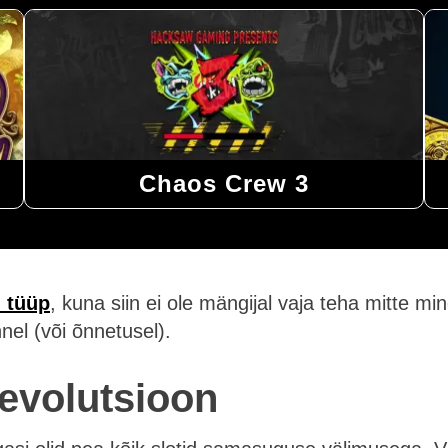
Chaos Crew 3
 tüüp
, kuna siin ei ole mängijal vaja teha mitte min
nel (või õnnetusel).
evolutsioon