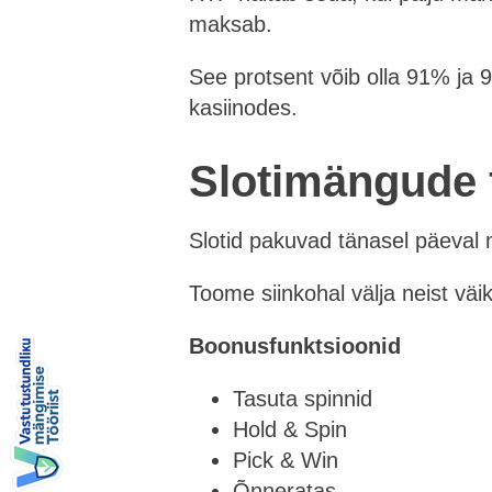
maksab.
See protsent võib olla 91% ja
kasiinodes.
Slotimängude 
Slotid pakuvad tänasel päeval 
Toome siinkohal välja neist väik
Boonusfunktsioonid
Tasuta spinnid
Hold & Spin
Pick & Win
Õnneratas