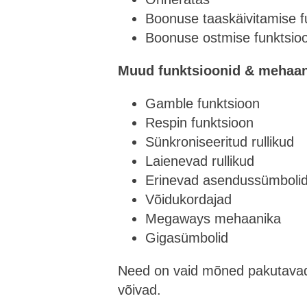
Boonuse taaskäivitamise f
Boonuse ostmise funktsio
Muud funktsioonid & mehaa
Gamble funktsioon
Respin funktsioon
Sünkroniseeritud rullikud
Laienevad rullikud
Erinevad asendussümbolid 
Võidukordajad
Megaways mehaanika
Gigasümbolid
Need on vaid mõned pakutavad 
võivad.