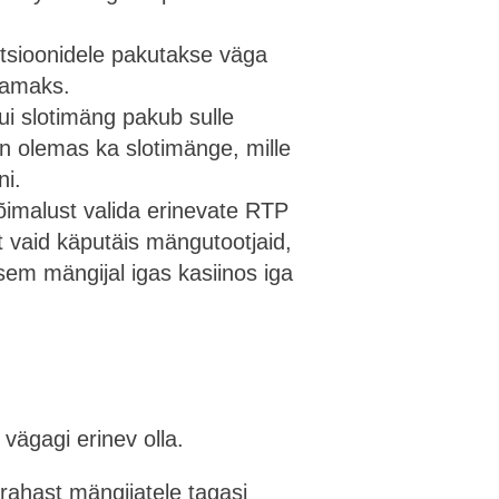
ktsioonidele pakutakse väga
vamaks.
i slotimäng pakub sulle
 olemas ka slotimänge, mille
ni.
õimalust valida erinevate RTP
t vaid käputäis mängutootjaid,
em mängijal igas kasiinos iga
vägagi erinev olla.
rahast mängijatele tagasi