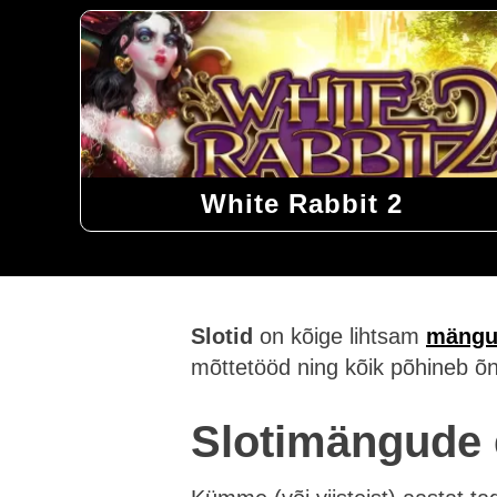
White Rabbit 2
Slotid
on kõige lihtsam
mängu
mõttetööd ning kõik põhineb õn
Slotimängude 