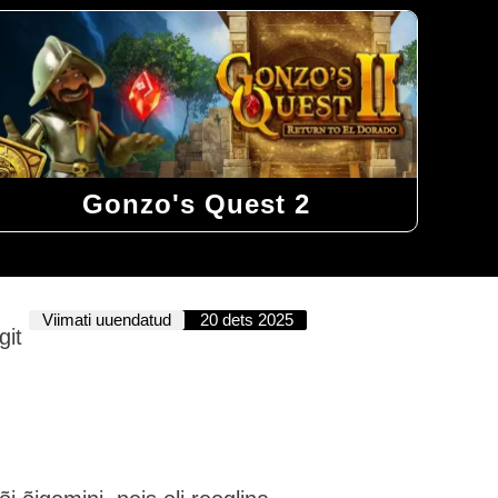
Gonzo's Quest 2
Viimati uuendatud
20 dets 2025
git