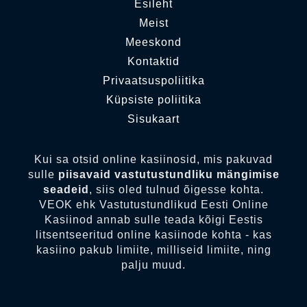
Esileht
Meist
Meeskond
Kontaktid
Privaatsuspoliitika
Küpsiste poliitika
Sisukaart
Kui sa otsid online kasiinosid, mis pakuvad
sulle
piisavaid vastutustundliku mängimise
seadeid
, siis oled tulnud õigesse kohta.
VEOK ehk Vastutustundlikud Eesti Online
Kasiinod annab sulle teada kõigi Eestis
litsentseeritud online kasiinode kohta - kas
kasiino pakub limiite, milliseid limiite, ning
palju muud.