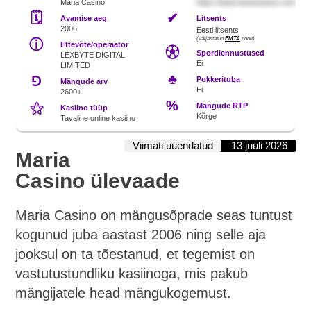
Maria Casino
https://www.mariacasino.com
🗓
✔
Avamise aeg
Litsents
2006
Eesti litsents
(väljastatud
EMTA
poolt)
ⓘ
Ettevõte/operaator
⚽︎
Spordiennustused
LEXBYTE DIGITAL
Ei
LIMITED
♣
⅁
Pokkerituba
Mängude arv
Ei
2600+
%
⚝
Mängude RTP
Kasiino tüüp
Kõrge
Tavaline online kasiino
Viimati uuendatud
13 juuli 2026
Maria
Casino ülevaade
Maria Casino on mängusõprade seas tuntust
kogunud juba aastast 2006 ning selle aja
jooksul on ta tõestanud, et tegemist on
vastutustundliku kasiinoga, mis pakub
mängijatele head mängukogemust.