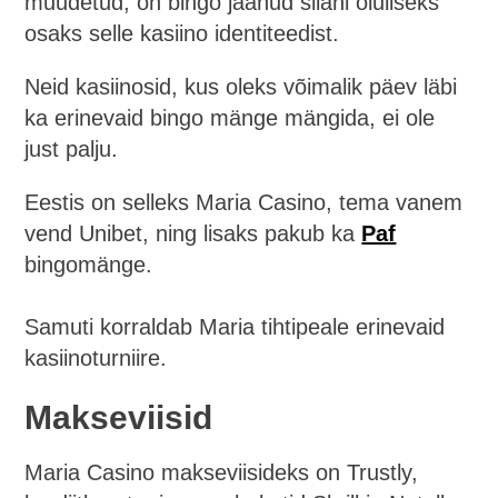
muudetud, on bingo jäänud siiani oluliseks
osaks selle kasiino identiteedist.
Neid kasiinosid, kus oleks võimalik päev läbi
ka erinevaid bingo mänge mängida, ei ole
just palju.
Eestis on selleks Maria Casino, tema vanem
vend Unibet, ning lisaks pakub ka
Paf
bingomänge.
Samuti korraldab Maria tihtipeale erinevaid
kasiinoturniire.
Makseviisid
Maria Casino makseviisideks on Trustly,