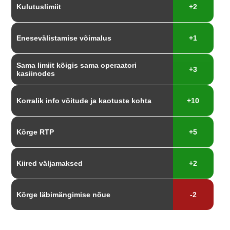
Kulutuslimiit
+2
Enesevälistamise võimalus
+1
Sama limiit kõigis sama operaatori
+3
kasiinodes
Korralik info võitude ja kaotuste kohta
+10
Kõrge RTP
+5
Kiired väljamaksed
+2
Kõrge läbimängimise nõue
-2