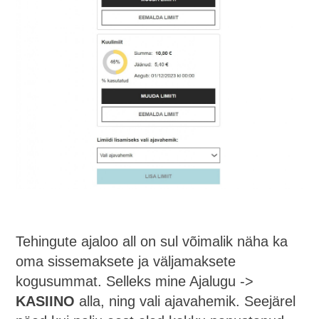
Tehingute ajaloo all on sul võimalik näha ka
oma sissemaksete ja väljamaksete
kogusummat. Selleks mine Ajalugu ->
KASIINO
alla, ning vali ajavahemik. Seejärel