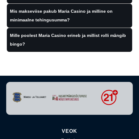
Mis makseviise pakub Maria Casino ja milline on
minimaalne tehingusumma?
Mille poolest Maria Casino erineb ja millist rolli mängib
bingo?
VEOK