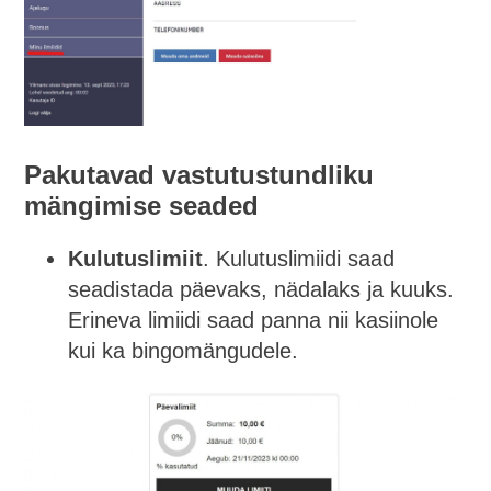
Pakutavad vastutustundliku
mängimise seaded
Kulutuslimiit
. Kulutuslimiidi saad
seadistada päevaks, nädalaks ja kuuks.
Erineva limiidi saad panna nii kasiinole
kui ka bingomängudele.