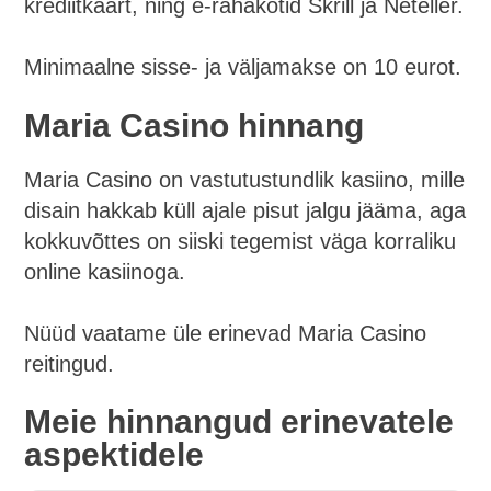
krediitkaart, ning e-rahakotid Skrill ja Neteller.
Minimaalne sisse- ja väljamakse on 10 eurot.
Maria Casino hinnang
Maria Casino on vastutustundlik kasiino, mille
disain hakkab küll ajale pisut jalgu jääma, aga
kokkuvõttes on siiski tegemist väga korraliku
online kasiinoga.
Nüüd vaatame üle erinevad Maria Casino
reitingud.
Meie hinnangud erinevatele
aspektidele