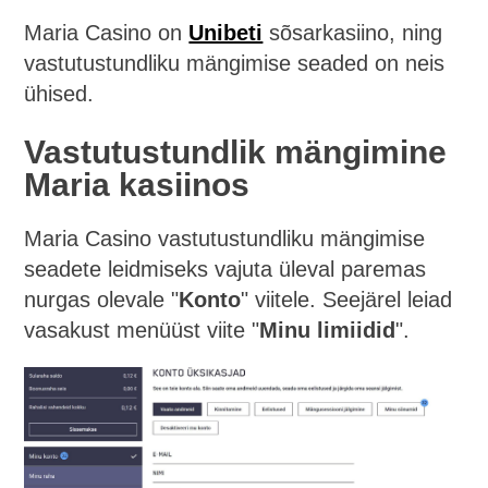
Maria Casino on
Unibeti
sõsarkasiino, ning
vastutustundliku mängimise seaded on neis
ühised.
Vastutustundlik mängimine
Maria kasiinos
Maria Casino vastutustundliku mängimise
seadete leidmiseks vajuta üleval paremas
nurgas olevale "
Konto
" viitele. Seejärel leiad
vasakust menüüst viite "
Minu limiidid
".