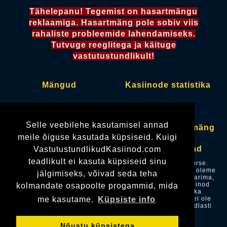
Tähelepanu! Tegemist on hasartmängu
reklaamiga. Hasartmäng pole sobiv viis
rahaliste probleemide lahendamiseks.
Tutvuge reeglitega ja käituge
vastutustundlikult!
Mängud
Kasiinode statistika
Kasiinod
Pokkeritoad
Selle veebilehe kasutamisel annad
Boonused
Vastutustundlik mäng
meile õiguse kasutada küpsiseid. Kuigi
Makseviisid
Mängude loojad
VastutustundlikudKasiinod.com
teadlikult ei kasuta küpsiseid sinu
Vastutustundlikudkasiinod.com omanik on OÜ Mediacurse.
Kuigi me tutvustame Teile Eesti kasiinode võimalusi, siis oleme
jälgimiseks, võivad seda teha
me kasiinodest sõltumatu ettevõte. Me anname endast parima,
et kogu info käesoleval saidil oleks korrektne, aga kasiinod
kolmandate osapoolte progammid, mida
võivad oma vastutustundliku mängimise seadeid, ja ka
boonuseid, igal hetkel muuta, ning käesolev veebileht ei ole
me kasutame.
Küpsiste info
vastutav vale info eest. Iga kasiino puhul soovitame kindlasti
ära teha ka enda kodutöö.
Nõustu küpsistega