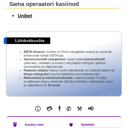
Sama operaatori kasiinod
Unibet
Lühikokkuvõte
EMTA-litsents:
kasiino on Eesti mängijatele avatud ja vastavalt
kehtivusele töötab EMTA loal.
Vastutustundlik mängimine:
saad seada
kulutuslimiidi
(päevaks, nädalaks ja kuuks) ning jälgida tehingute ajaloost
sissemakse ja väljamakseid.
Peamine eripära:
Maria Casino identiteedis on endiselt oluline roll
bingo-mängudel
ning korraldatakse ka kasiinoturniire.
Makseviisid ja miinimumnõuded:
saad kasutada Trustlyt,
krediitkaarti ning e-rahakotte (Skrill ja Neteller); minimaalne sisse-
ja väljamakse on
10 eurot
.
ⓘ︎
💳︎
🕴︎
✆
⚒
📢︎
♛
⛊
Kasiino nimi
Veebileht