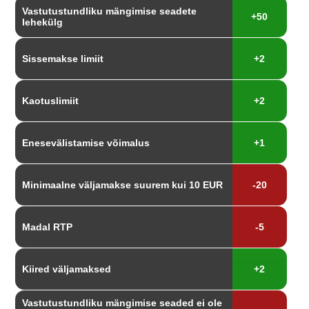
Vastutustundliku mängimise seadete
+50
lehekülg
Sissemakse limiit
+2
Kaotuslimiit
+2
Enesevälistamise võimalus
+1
Minimaalne väljamakse suurem kui 10 EUR
-20
Madal RTP
-5
Kiired väljamaksed
+2
Vastutustundliku mängimise seaded ei ole