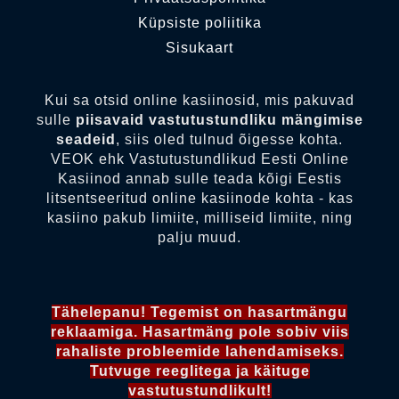
Küpsiste poliitika
Sisukaart
Kui sa otsid online kasiinosid, mis pakuvad
sulle
piisavaid vastutustundliku mängimise
seadeid
, siis oled tulnud õigesse kohta.
VEOK ehk Vastutustundlikud Eesti Online
Kasiinod annab sulle teada kõigi Eestis
litsentseeritud online kasiinode kohta - kas
kasiino pakub limiite, milliseid limiite, ning
palju muud.
Tähelepanu! Tegemist on hasartmängu
reklaamiga. Hasartmäng pole sobiv viis
rahaliste probleemide lahendamiseks.
Tutvuge reeglitega ja käituge
vastutustundlikult!