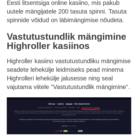
Eesti litsentsiga online kasiino, mis pakub
uutele mängijatele 200 tasuta spinni. Tasuta
spinnide võidud on läbimängimise nõudeta.
Vastutustundlik mängimine
Highroller kasiinos
Highroller kasiino vastutustundliku mängimise
seadete lehekülje leidmiseks pead minema
Highrolleri lehekülje jalusesse ning seal
vajutama viitele "Vastutustundlik mängimine".