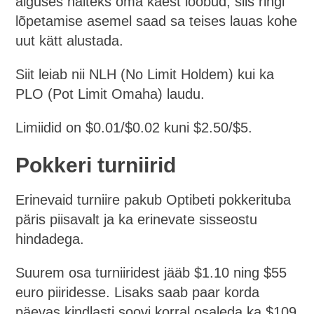
alguses näiteks oma käest loobud, siis ringi
lõpetamise asemel saad sa teises lauas kohe
uut kätt alustada.
Siit leiab nii NLH (No Limit Holdem) kui ka
PLO (Pot Limit Omaha) laudu.
Limiidid on $0.01/$0.02 kuni $2.50/$5.
Pokkeri turniirid
Erinevaid turniire pakub Optibeti pokkerituba
päris piisavalt ja ka erinevate sisseostu
hindadega.
Suurem osa turniiridest jääb $1.10 ning $55
euro piiridesse. Lisaks saab paar korda
päevas kindlasti soovi korral osaleda ka $109