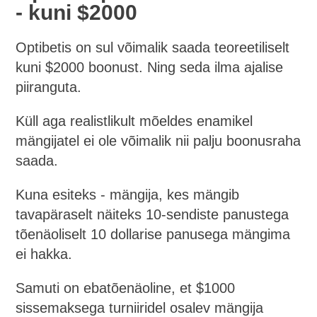
- kuni $2000
Optibetis on sul võimalik saada teoreetiliselt
kuni $2000 boonust. Ning seda ilma ajalise
piiranguta.
Küll aga realistlikult mõeldes enamikel
mängijatel ei ole võimalik nii palju boonusraha
saada.
Kuna esiteks - mängija, kes mängib
tavapäraselt näiteks 10-sendiste panustega
tõenäoliselt 10 dollarise panusega mängima
ei hakka.
Samuti on ebatõenäoline, et $1000
sissemaksega turniiridel osalev mängija