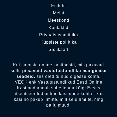
Esileht
Meist
Meeskond
Kontaktid
Privaatsuspoliitika
Küpsiste poliitika
Sisukaart
Kui sa otsid online kasiinosid, mis pakuvad
sulle
piisavaid vastutustundliku mängimise
seadeid
, siis oled tulnud õigesse kohta.
VEOK ehk Vastutustundlikud Eesti Online
Kasiinod annab sulle teada kõigi Eestis
litsentseeritud online kasiinode kohta - kas
kasiino pakub limiite, milliseid limiite, ning
palju muud.