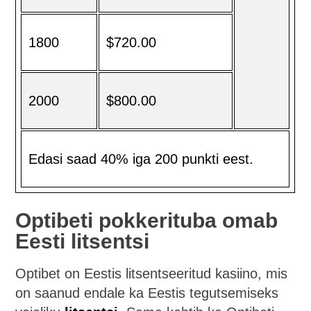
1800
$720.00
2000
$800.00
Edasi saad 40% iga 200 punkti eest.
Optibeti pokkerituba omab
Eesti litsentsi
Optibet on Eestis litsentseeritud kasiino, mis
on saanud endale ka Eestis tegutsemiseks