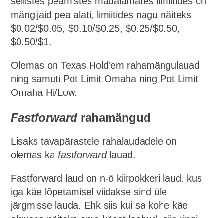
sellistes peamistes madalamates limiitides on
mängijaid pea alati, limiitides nagu näiteks
$0.02/$0.05, $0.10/$0.25, $0.25/$0.50,
$0.50/$1.
Olemas on Texas Hold'em rahamängulauad
ning samuti Pot Limit Omaha ning Pot Limit
Omaha Hi/Low.
Fastforward
rahamängud
Lisaks tavapärastele rahalaudadele on
olemas ka
fastforward
lauad.
Fastforward laud on n-ö kiirpokkeri laud, kus
iga käe lõpetamisel viidakse sind üle
järgmisse lauda. Ehk siis kui sa kohe käe