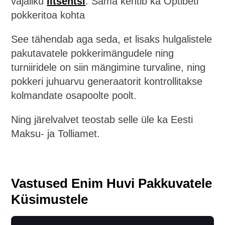
vajaliku
litsentsi
. Sama kehtib ka Optibeti
pokkeritoa kohta
See tähendab aga seda, et lisaks hulgalistele
pakutavatele pokkerimängudele ning
turniiridele on siin mängimine turvaline, ning
pokkeri juhuarvu generaatorit kontrollitakse
kolmandate osapoolte poolt.
Ning järelvalvet teostab selle üle ka Eesti
Maksu- ja Tolliamet.
Vastused Enim Huvi Pakkuvatele
Küsimustele