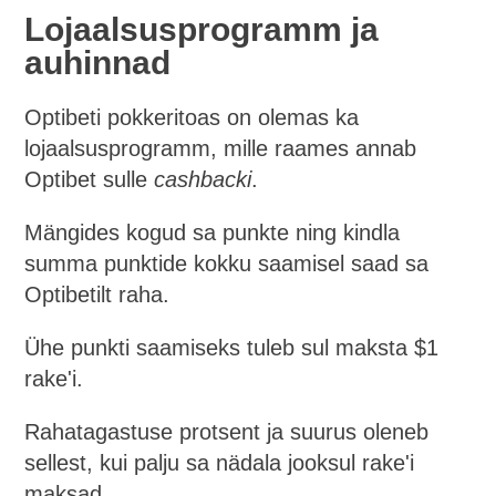
Lojaalsusprogramm ja
auhinnad
Optibeti pokkeritoas on olemas ka
lojaalsusprogramm, mille raames annab
Optibet sulle
cashbacki
.
Mängides kogud sa punkte ning kindla
summa punktide kokku saamisel saad sa
Optibetilt raha.
Ühe punkti saamiseks tuleb sul maksta $1
rake'i.
Rahatagastuse protsent ja suurus oleneb
sellest, kui palju sa nädala jooksul rake'i
maksad.