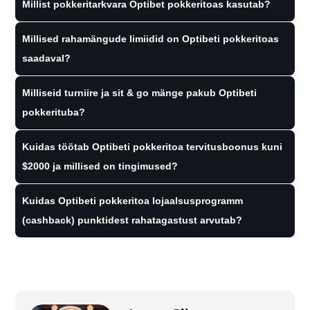
Millist pokkeritarkvara Optibet pokkeritoas kasutab?
Millised rahamängude limiidid on Optibeti pokkeritoas
saadaval?
Milliseid turniire ja sit & go mänge pakub Optibeti
pokkerituba?
Kuidas töötab Optibeti pokkeritoa tervitusboonus kuni
$2000 ja millised on tingimused?
Kuidas Optibeti pokkeritoa lojaalsusprogramm
(cashback) punktidest rahatagastust arvutab?