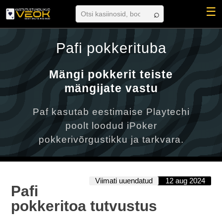
☰
Pafi pokkerituba
Mängi pokkerit teiste
mängijate vastu
Paf kasutab eestimaise Playtechi
poolt loodud iPoker
pokkerivõrgustikku ja tarkvara.
Viimati uuendatud
12 aug 2024
Pafi
pokkeritoa tutvustus