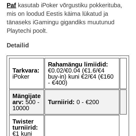
Paf
kasutab iPoker võrgustiku pokkerituba,
mis on loodud Eestis käima lükatud ja
tänaseks iGamingu gigandiks muutunud
Playtechi poolt.
Detailid
Rahamängu limiidid:
Tarkvara:
€
0.02/
€
0.04 (
€1
.6/€
4
iPoker
buy-in) kuni
€2
/
€4
(
€160
-
€400
)
Mängijate
arv:
500 -
Turniirid:
0 - €200
10000
Twister
turniirid:
€1 kuni