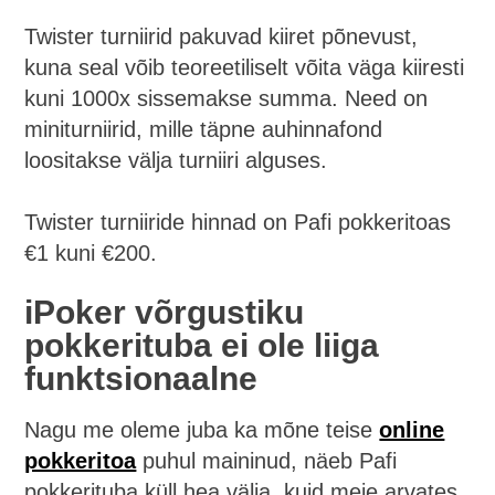
Twister turniirid pakuvad kiiret põnevust,
kuna seal võib teoreetiliselt võita väga kiiresti
kuni 1000x sissemakse summa. Need on
miniturniirid, mille täpne auhinnafond
loositakse välja turniiri alguses.
Twister turniiride hinnad on Pafi pokkeritoas
€1 kuni €200.
iPoker võrgustiku
pokkerituba ei ole liiga
funktsionaalne
Nagu me oleme juba ka mõne teise
online
pokkeritoa
puhul maininud, näeb Pafi
pokkerituba küll hea välja, kuid meie arvates