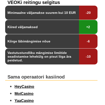
VEOKi reitingu selgitus
Minimaalne väljamakse suurem kui 10 EUR
-20
Kiired väljamaksed
+2
Kõrge läbimängimise nõue
-6
Vastutustundliku mängimise limiitide
seadistamise lehekülg on pisut liiga ära
-10
peidetud.
Sama operaatori kasiinod
HeyCasino
MoiCasino
YaaCasino