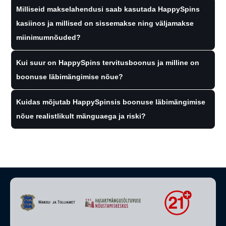
Milliseid makselahendusi saab kasutada HappySpins
kasiinos ja millised on sissemakse ning väljamakse
miinimumnõuded?
Kui suur on HappySpins tervitusboonus ja milline on
boonuse läbimängimise nõue?
Kuidas mõjutab HappySpinsis boonuse läbimängimise
nõue realistlikult mänguaega ja riski?