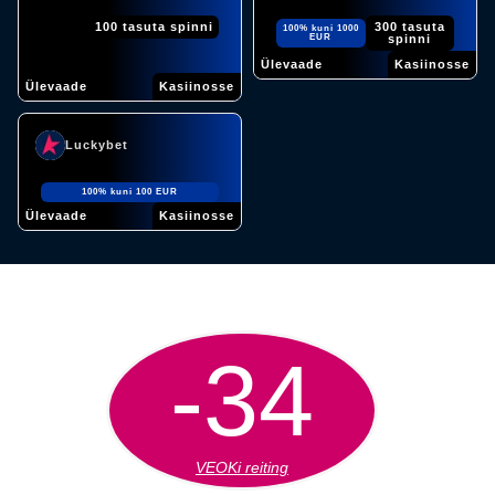
100 tasuta spinni
300 tasuta
100% kuni 1000
EUR
spinni
Ülevaade
Kasiinosse
Ülevaade
Kasiinosse
Luckybet
100% kuni 100 EUR
Ülevaade
Kasiinosse
-34
VEOKi reiting