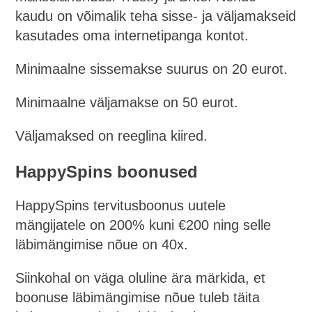
kaudu on võimalik teha sisse- ja väljamakseid
kasutades oma internetipanga kontot.
Minimaalne sissemakse suurus on 20 eurot.
Minimaalne väljamakse on 50 eurot.
Väljamaksed on reeglina kiired.
HappySpins boonused
HappySpins tervitusboonus uutele
mängijatele on 200% kuni €200 ning selle
läbimängimise nõue on 40x.
Siinkohal on väga oluline ära märkida, et
boonuse läbimängimise nõue tuleb täita