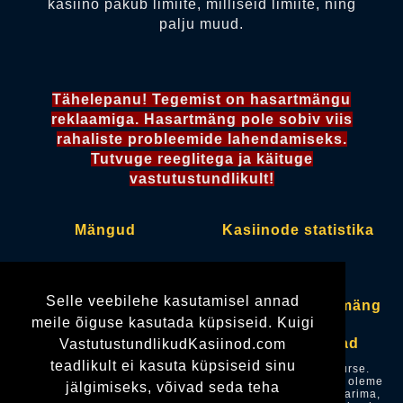
kasiino pakub limiite, milliseid limiite, ning
palju muud.
Tähelepanu! Tegemist on hasartmängu
reklaamiga. Hasartmäng pole sobiv viis
rahaliste probleemide lahendamiseks.
Tutvuge reeglitega ja käituge
vastutustundlikult!
Mängud
Kasiinode statistika
Kasiinod
Pokkeritoad
Selle veebilehe kasutamisel annad
Boonused
Vastutustundlik mäng
meile õiguse kasutada küpsiseid. Kuigi
Makseviisid
Mängude loojad
VastutustundlikudKasiinod.com
teadlikult ei kasuta küpsiseid sinu
Vastutustundlikudkasiinod.com omanik on OÜ Mediacurse.
Kuigi me tutvustame Teile Eesti kasiinode võimalusi, siis oleme
jälgimiseks, võivad seda teha
me kasiinodest sõltumatu ettevõte. Me anname endast parima,