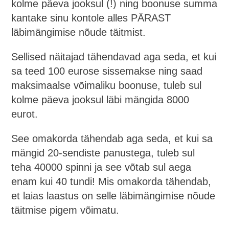
kolme päeva jooksul (!) ning boonuse summa
kantake sinu kontole alles PÄRAST
läbimängimise nõude täitmist.
Sellised näitajad tähendavad aga seda, et kui
sa teed 100 eurose sissemakse ning saad
maksimaalse võimaliku boonuse, tuleb sul
kolme päeva jooksul läbi mängida 8000
eurot.
See omakorda tähendab aga seda, et kui sa
mängid 20-sendiste panustega, tuleb sul
teha 40000 spinni ja see võtab sul aega
enam kui 40 tundi! Mis omakorda tähendab,
et laias laastus on selle läbimängimise nõude
täitmise pigem võimatu.