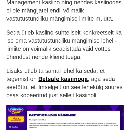
Management kasiino ning nendes kasiinodes
ei ole mängijatel endil võimalik
vastutustundliku mängimise limiite muuta.
Seda ütleb kasiino suhteliselt konkreetselt ka
ise oma vastutustundliku mängimise lehel -
limiite on võimalik seadistada vaid võttes
ühendust nende klienditoega.
Lisaks ütleb ta samal lehel ka seda, et
tegemist on
Betsafe kasiinoga
, aga seda
seetõttu, et ilmselgelt on see lehekülg suures
osas kopeeritud just sellelt kasiinolt.