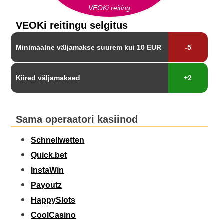
VEOKi reiting
VEOKi reitingu selgitus
Minimaalne väljamakse suurem kui 10 EUR
-5
Kiired väljamaksed
+2
Sama operaatori kasiinod
Schnellwetten
Quick.bet
InstaWin
Payoutz
HappySlots
CoolCasino