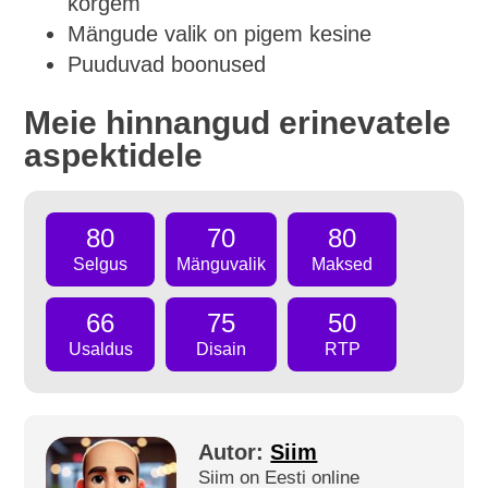
kõrgem
Mängude valik on pigem kesine
Puuduvad boonused
Meie hinnangud erinevatele
aspektidele
80
70
80
Selgus
Mänguvalik
Maksed
66
75
50
Usaldus
Disain
RTP
Autor:
Siim
Siim on Eesti online