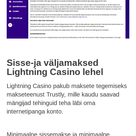
Sisse-ja väljamaksed
Lightning Casino lehel
Lightning Casino pakub maksete tegemiseks
makseteenust Trustly, mille kaudu saavad
mängijad tehinguid teha läbi oma
internetipanga konto.
Minimaalne sissemakse ja minimaalne