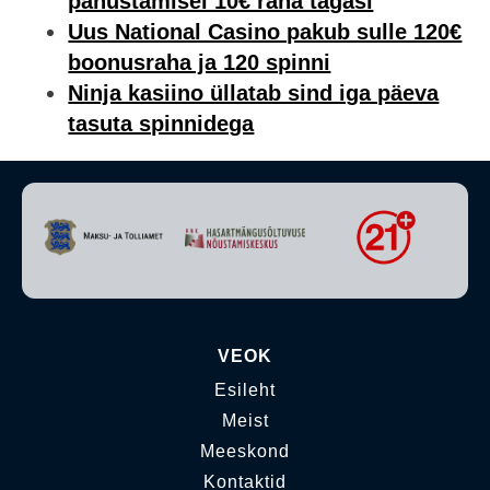
panustamisel 10€ raha tagasi
Uus National Casino pakub sulle 120€
boonusraha ja 120 spinni
Ninja kasiino üllatab sind iga päeva
tasuta spinnidega
VEOK
Esileht
Meist
Meeskond
Kontaktid