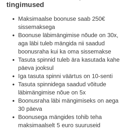
tingimused
Maksimaalse boonuse saab 250€
sissemaksega
Boonuse läbimängimise nõude on 30x,
aga läbi tuleb mängida nii saadud
boonusraha kui ka oma sissemakse
Tasuta spinnid tuleb ära kasutada kahe
päeva jooksul
Iga tasuta spinni väärtus on 10-senti
Tasuta spinnidega saadud võitude
läbimängimise nõue on 5x
Boonusraha läbi mängimiseks on aega
30 päeva
Boonusega mängides tohib teha
maksimaalselt 5 euro suuruseid