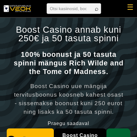
☰
Boost Casino annab kuni
250€ ja 50 tasuta spinni
100% boonust ja 50 tasuta
spinni mängus Rich Wilde and
the Tome of Madness.
Boost Casino uue mängija
tervitusboonus koosneb kahest osast
- sissemakse boonust kuni 250 eurot
ning lisaks ka 50 tasuta spinni.
Praegu saadaval
Boost Casino