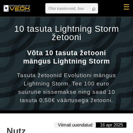
☰
10 tasuta Lightning Storm
žetooni
Võta 10 tasuta žetooni
mängus Lightning Storm
Tasuta žetoonid Evolutioni mängus
Lightning Storm. Tee 100 euro
suurune sissemakse ning saad 10
tasuta 0,50€ väärtusega žetooni.
Viimati uuendatud
16 apr 2025
Nutz