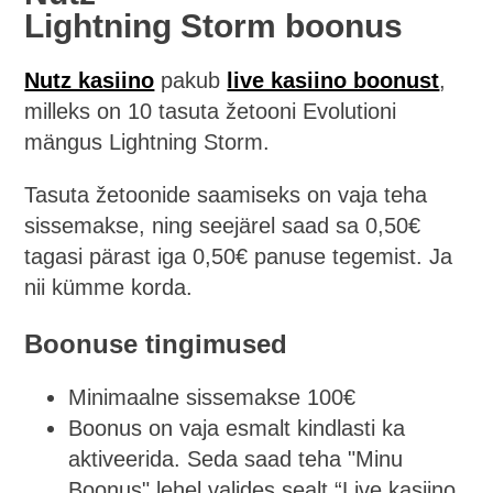
Lightning Storm boonus
Nutz kasiino
pakub
live kasiino boonust
,
milleks on 10 tasuta žetooni Evolutioni
mängus Lightning Storm.
Tasuta žetoonide saamiseks on vaja teha
sissemakse, ning seejärel saad sa 0,50€
tagasi pärast iga 0,50€ panuse tegemist. Ja
nii kümme korda.
Boonuse tingimused
Minimaalne sissemakse 100€
Boonus on vaja esmalt kindlasti ka
aktiveerida. Seda saad teha "Minu
Boonus" lehel valides sealt “Live kasiino