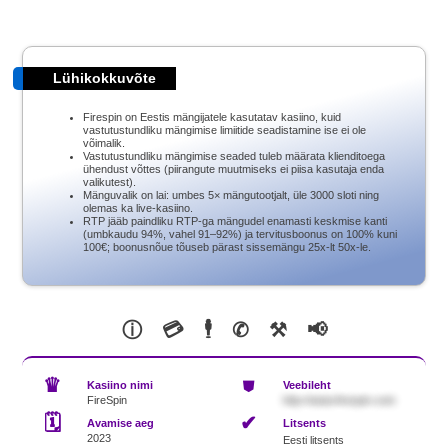
Lühikokkuvõte
Firespin on Eestis mängijatele kasutatav kasiino, kuid
vastutustundliku mängimise limiitide seadistamine ise ei ole
võimalik.
Vastutustundliku mängimise seaded tuleb määrata klienditoega
ühendust võttes (piirangute muutmiseks ei piisa kasutaja enda
valikutest).
Mänguvalik on lai: umbes 5× mängutootjalt, üle 3000 sloti ning
olemas ka live-kasiino.
RTP jääb paindliku RTP-ga mängudel enamasti keskmise kanti
(umbkaudu 94%, vahel 91–92%) ja tervitusboonus on 100% kuni
100€; boonusnõue tõuseb pärast sissemängu 25x-lt 50x-le.
ⓘ︎
💳︎
🕴︎
✆
⚒
📢︎
♛
⛊
Kasiino nimi
Veebileht
FireSpin
http://www.firespin.com
🗓
✔
Avamise aeg
Litsents
2023
Eesti litsents