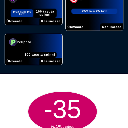
100 tasuta
100% kuni 500 EUR
100% kuni 100
EUR
spinni
Ülevaade
Kasiinosse
Ülevaade
Kasiinosse
Pelipeto
100 tasuta spinni
Ülevaade
Kasiinosse
-35
VEOKi reiting