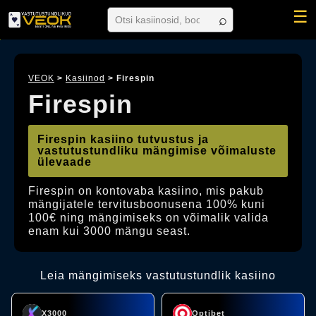
☰
VEOK
>
Kasiinod
> Firespin
Firespin
Firespin kasiino tutvustus ja
vastutustundliku mängimise võimaluste
ülevaade
Firespin on kontovaba kasiino, mis pakub
mängijatele tervitusboonusena 100% kuni
100€ ning mängimiseks on võimalik valida
enam kui 3000 mängu seast.
Leia mängimiseks vastutustundlik kasiino
X3000
Optibet