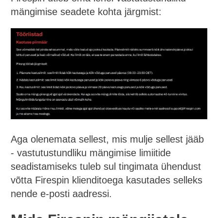
mängimise seadete kohta järgmist:
Aga olenemata sellest, mis mulje sellest jääb
- vastutustundliku mängimise limiitide
seadistamiseks tuleb sul tingimata ühendust
võtta Firespin klienditoega kasutades selleks
nende e-posti aadressi.