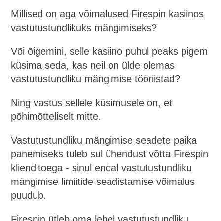
Millised on aga võimalused Firespin kasiinos
vastutustundlikuks mängimiseks?
Või õigemini, selle kasiino puhul peaks pigem
küsima seda, kas neil on ülde olemas
vastutustundliku mängimise tööriistad?
Ning vastus sellele küsimusele on, et
põhimõtteliselt mitte.
Vastutustundliku mängimise seadete paika
panemiseks tuleb sul ühendust võtta Firespin
klienditoega - sinul endal vastutustundliku
mängimise limiitide seadistamise võimalus
puudub.
Firespin ütleb oma lehel vastutustundliku