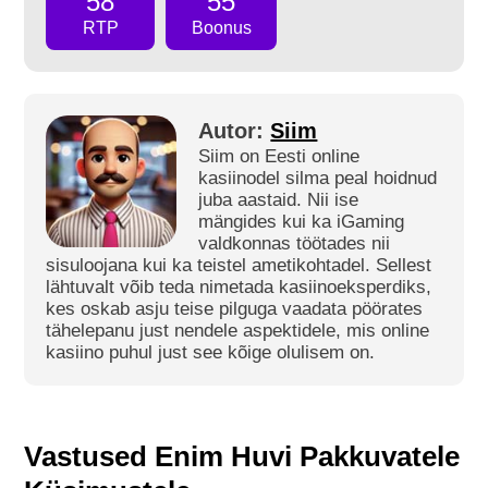
58
55
RTP
Boonus
Autor:
Siim
Siim on Eesti online
kasiinodel silma peal hoidnud
juba aastaid. Nii ise
mängides kui ka iGaming
valdkonnas töötades nii
sisuloojana kui ka teistel ametikohtadel. Sellest
lähtuvalt võib teda nimetada kasiinoeksperdiks,
kes oskab asju teise pilguga vaadata pöörates
tähelepanu just nendele aspektidele, mis online
kasiino puhul just see kõige olulisem on.
Vastused Enim Huvi Pakkuvatele