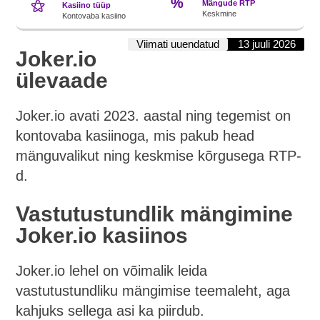
%
⚝
Mängude RTP
Kasiino tüüp
Keskmine
Kontovaba kasiino
Viimati uuendatud
13 juuli 2026
Joker.io
ülevaade
Joker.io avati 2023. aastal ning tegemist on
kontovaba kasiinoga, mis pakub head
mänguvalikut ning keskmise kõrgusega RTP-
d.
Vastutustundlik mängimine
Joker.io kasiinos
Joker.io lehel on võimalik leida
vastutustundliku mängimise teemaleht, aga
kahjuks sellega asi ka piirdub.