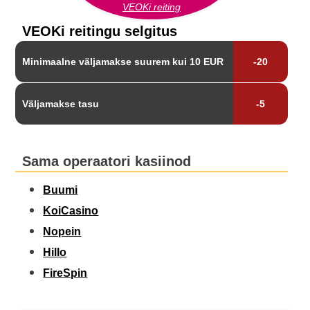
VEOKi reiting
VEOKi reitingu selgitus
Minimaalne väljamakse suurem kui 10 EUR
-20
Väljamakse tasu
-5
Sama operaatori kasiinod
Buumi
KoiCasino
Nopein
Hillo
FireSpin