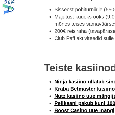
Sisseost põhiturniirile (55
Majutust kuueks ööks (9.09
mõnes teises samaväärse
200€ reisiraha (tavapärase
Club Pafi aktiviteedid sulle
Teiste kasiin
Ninja kasiino üllatab si
Kraba Betmaster kasiin
Nutz kasiino uue mängij
Pelikaani pakub kuni 100
Boost Casino uue mängi