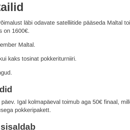
ailid
õimalust läbi odavate satelliitide pääseda Maltal to
us on 1600€.
tember Maltal.
i kaks tosinat pokkeriturniiri.
ngud.
idid
a päev. Igal kolmapäeval toimub aga 50€ finaal, mi
usega pokkeripakett.
 sisaldab