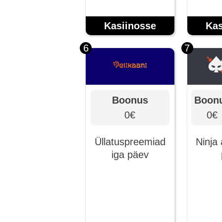
Kasiinosse
Kas
6
7
Boonus
Boon
0€
0€
Üllatuspreemiad
Ninja
iga päev