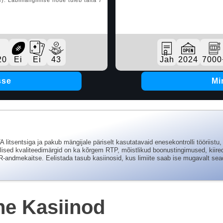
päevaga.
20
Ei
Ei
43
Jah
2024
7000
sse
Mi
 litsentsiga ja pakub mängijale päriselt kasutatavaid enesekontrolli tööriistu
ulised kvaliteedimärgid on ka kõrgem RTP, mõistlikud boonustingimused, kiired
R-andmekaitse. Eelistada tasub kasiinosid, kus limiite saab ise mugavalt sea
ne Kasiinod