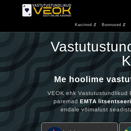
Kasiinod ⇵
Boonused ⇵
Vastutustund
K
Me hoolime vastu
VEOK ehk Vastutustundlikud E
paremad
EMTA litsentseeri
endale võimalust seadist