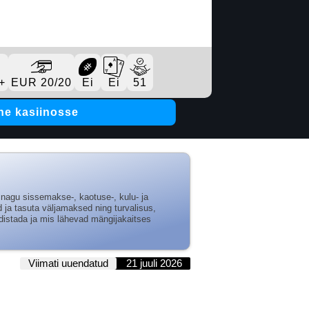
+
EUR 20/20
Ei
Ei
51
ne kasiinosse
, nagu sissemakse-, kaotuse-, kulu- ja
 ja tasuta väljamaksed ning turvalisus,
distada ja mis lähevad mängijakaitses
Viimati uuendatud
21 juuli 2026