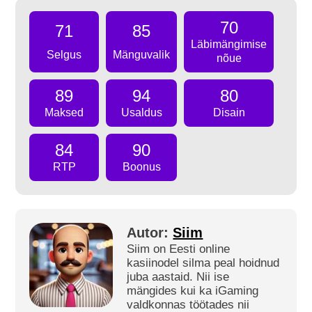
70
71
85
Läbimängimise
Selgus
Mänguvalik
nõue
89
94
80
Maksed
Usaldus
Disain
84
90
RTP
Boonus
Autor:
Siim
Siim on Eesti online
kasiinodel silma peal hoidnud
juba aastaid. Nii ise
mängides kui ka iGaming
valdkonnas töötades nii