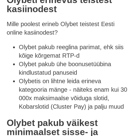
kasiinodest
Mille poolest erineb Olybet teistest Eesti
online kasiinodest?
Olybet pakub reeglina parimat, ehk siis
kõige kõrgemat RTP-d
Olybet pakub ühe boonusetüübina
kindlustatud panuseid
Olybetis on lihtne leida erineva
kategooria mänge - näiteks enam kui 30
000x maksimaalse võiduga slotid,
Kobarslotid (Cluster Pay) ja palju muud
Olybet pakub väikest
minimaalset sisse- ja