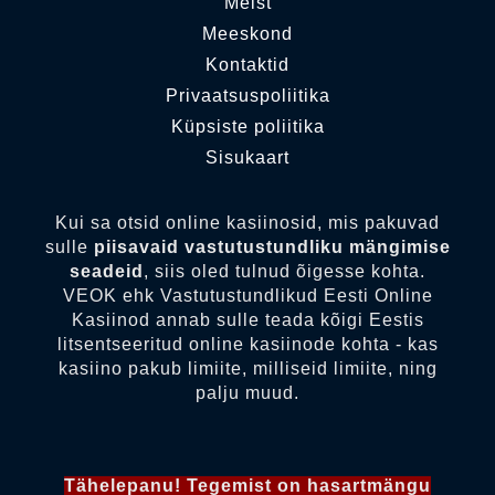
Meist
Meeskond
Kontaktid
Privaatsuspoliitika
Küpsiste poliitika
Sisukaart
Kui sa otsid online kasiinosid, mis pakuvad
sulle
piisavaid vastutustundliku mängimise
seadeid
, siis oled tulnud õigesse kohta.
VEOK ehk Vastutustundlikud Eesti Online
Kasiinod annab sulle teada kõigi Eestis
litsentseeritud online kasiinode kohta - kas
kasiino pakub limiite, milliseid limiite, ning
palju muud.
Tähelepanu! Tegemist on hasartmängu