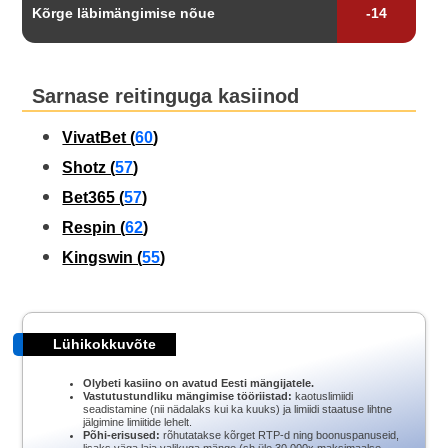
Kõrge läbimängimise nõue
-14
Sarnase reitinguga kasiinod
VivatBet (
60
)
Shotz (
57
)
Bet365 (
57
)
Respin (
62
)
Kingswin (
55
)
Lühikokkuvõte
Olybeti kasiino on avatud Eesti mängijatele.
Vastutustundliku mängimise tööriistad:
kaotuslimiidi
seadistamine (nii nädalaks kui ka kuuks) ja limiidi staatuse lihtne
jälgimine limiitide lehelt.
Põhi-erisused:
rõhutatakse kõrget RTP-d ning boonuspanuseid,
lisaks väga laia valikuga mänge (sh üle 30 000x maksimaalse