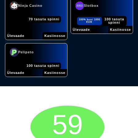
Ninja Casino
Slotbox
70 tasuta spinni
100 tasuta
100% kuni 1000
EUR
spinni
Ülevaade
Kasiinosse
Ülevaade
Kasiinosse
Pelipeto
100 tasuta spinni
Ülevaade
Kasiinosse
59